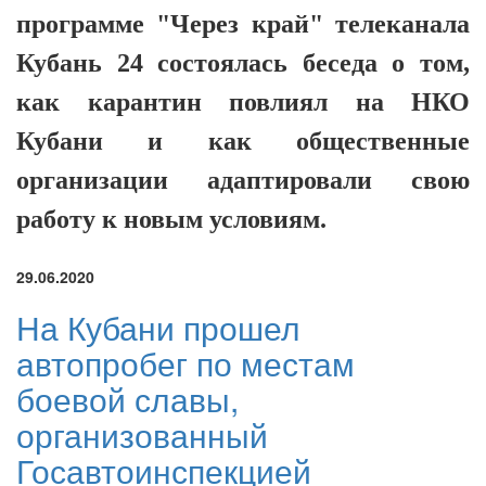
программе "Через край" телеканала
Кубань 24 состоялась беседа о том,
как карантин повлиял на НКО
Кубани и как общественные
организации адаптировали свою
работу к новым условиям.
29.06.2020
На Кубани прошел
автопробег по местам
боевой славы,
организованный
Госавтоинспекцией