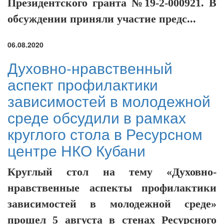
Президентского гранта №19-2-000921. В
обсуждении приняли участие предс...
06.08.2020
Духовно-нравственный
аспект профилактики
зависимостей в молодежной
среде обсудили в рамках
круглого стола в Ресурсном
центре НКО Кубани
Круглый стол на тему «Духовно-
нравственные аспекты профилактики
зависимостей в молодежной среде»
прошел 5 августа в стенах Ресурсного