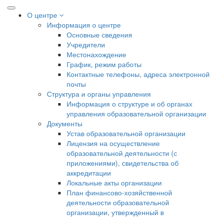
О центре
Информация о центре
Основные сведения
Учредители
Местонахождение
График, режим работы
Контактные телефоны, адреса электронной
почты
Структура и органы управления
Информация о структуре и об органах
управления образовательной организации
Документы
Устав образовательной организации
Лицензия на осуществление
образовательной деятельности (с
приложениями), свидетельства об
аккредитации
Локальные акты организации
План финансово-хозяйственной
деятельности образовательной
организации, утвержденный в