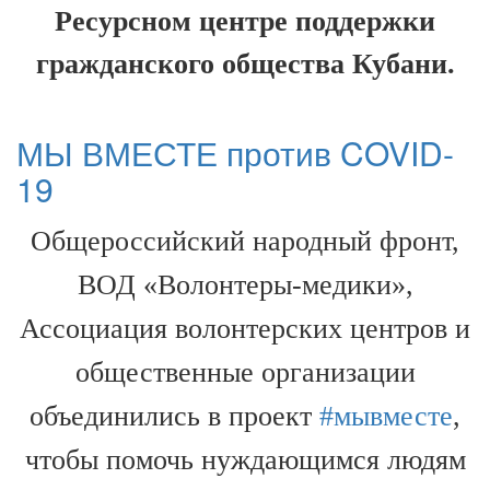
Ресурсном центре поддержки
гражданского общества Кубани.
МЫ ВМЕСТЕ против COVID-
19
Общероссийский народный фронт,
ВОД «Волонтеры-медики»,
Ассоциация волонтерских центров и
общественные организации
объединились в проект
#мывместе
,
чтобы помочь нуждающимся людям