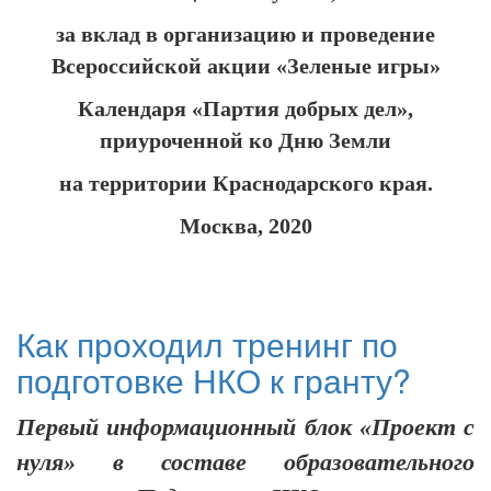
за вклад в организацию и проведение
Всероссийской акции «Зеленые игры»
Календаря «Партия добрых дел»,
приуроченной ко Дню Земли
на территории Краснодарского края.
Москва, 2020
Как проходил тренинг по
подготовке НКО к гранту?
Первый информационный блок «Проект с
нуля» в составе образовательного