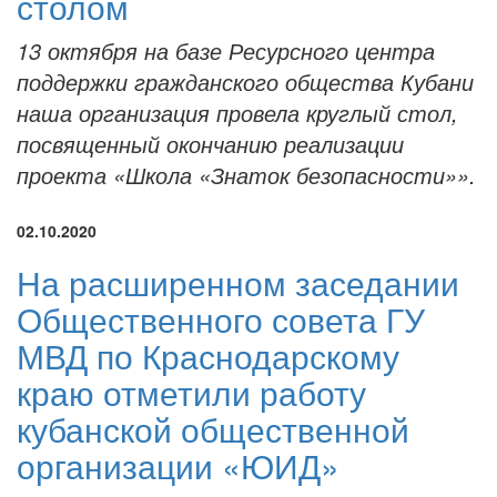
столом
13 октября на базе Ресурсного центра
поддержки гражданского общества Кубани
наша организация провела круглый стол,
посвященный окончанию реализации
проекта «Школа «Знаток безопасности»».
02.10.2020
На расширенном заседании
Общественного совета ГУ
МВД по Краснодарскому
краю отметили работу
кубанской общественной
организации «ЮИД»