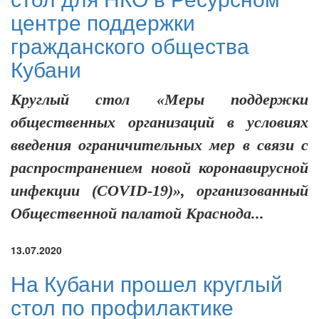
центре поддержки
гражданского общества
Кубани
Круглый стол «Меры поддержки
общественных организаций в условиях
введения ограничительных мер в связи с
распространением новой коронавирусной
инфекции (COVID-19)», организованный
Общественной палатой Краснода...
13.07.2020
На Кубани прошел круглый
стол по профилактике