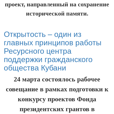
проект, направленный на сохранение
исторической памяти.
Открытость – один из
главных принципов работы
Ресурсного центра
поддержки гражданского
общества Кубани
24 марта состоялось рабочее
совещание в рамках подготовки к
конкурсу проектов Фонда
президентских грантов в