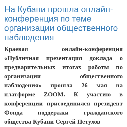
На Кубани прошла онлайн-
конференция по теме
организации общественного
наблюдения
Краевая онлайн-конференция
«Публичная презентация доклада о
предварительных итогах работы по
организации общественного
наблюдения» прошла 26 мая на
платформе ZOOM. К участию в
конференции присоединился президент
Фонда поддержки гражданского
общества Кубани Сергей Петухов