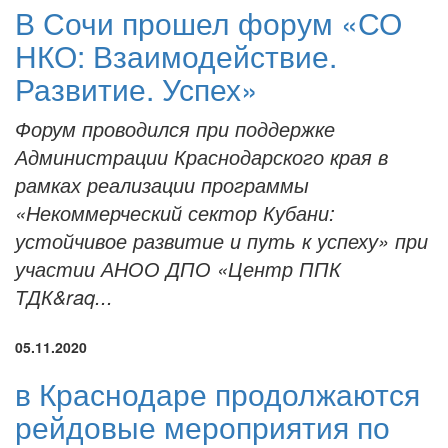
В Сочи прошел форум «СО
НКО: Взаимодействие.
Развитие. Успех»
Форум проводился при поддержке
Администрации Краснодарского края в
рамках реализации программы
«Некоммерческий сектор Кубани:
устойчивое развитие и путь к успеху» при
участии АНОО ДПО «Центр ППК
ТДК&raq...
05.11.2020
в Краснодаре продолжаются
рейдовые мероприятия по