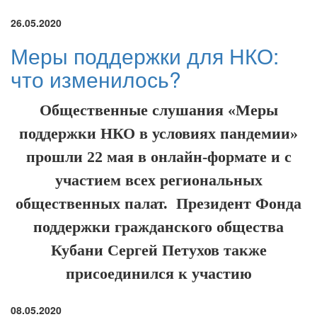
26.05.2020
Меры поддержки для НКО:
что изменилось?
Общественные слушания «Меры
поддержки НКО в условиях пандемии»
прошли 22 мая в онлайн-формате и с
участием всех региональных
общественных палат. Президент Фонда
поддержки гражданского общества
Кубани Сергей Петухов также
присоединился к участию
08.05.2020