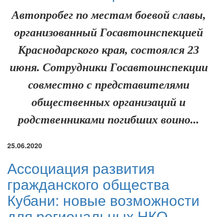
Автопробег по местам боевой славы,
организованный Госавтоинспекцией
Краснодарского края, состоялся 23
июня. Сотрудники Госавтоинспекции
совместно с представителями
общественных организаций и
родственниками погибших воино...
25.06.2020
Ассоциация развития
гражданского общества
Кубани: новые возможности
для региональных НКО