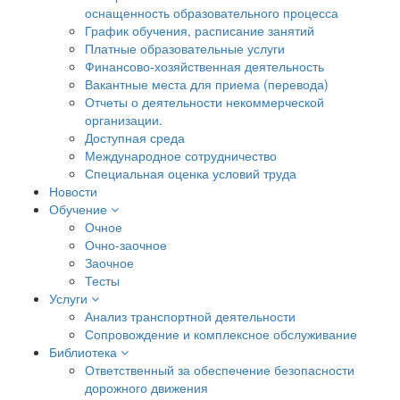
оснащенность образовательного процесса
График обучения, расписание занятий
Платные образовательные услуги
Финансово-хозяйственная деятельность
Вакантные места для приема (перевода)
Отчеты о деятельности некоммерческой
организации.
Доступная среда
Международное сотрудничество
Специальная оценка условий труда
Новости
Обучение
Очное
Очно-заочное
Заочное
Тесты
Услуги
Анализ транспортной деятельности
Сопровождение и комплексное обслуживание
Библиотека
Ответственный за обеспечение безопасности
дорожного движения