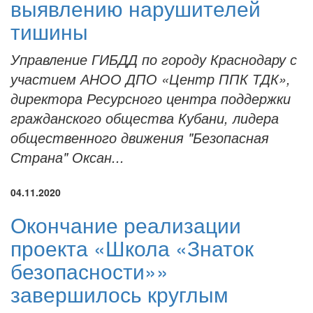
выявлению нарушителей
тишины
Управление ГИБДД по городу Краснодару с
участием АНОО ДПО «Центр ППК ТДК»,
директора Ресурсного центра поддержки
гражданского общества Кубани, лидера
общественного движения "Безопасная
Страна" Оксан...
04.11.2020
Окончание реализации
проекта «Школа «Знаток
безопасности»»
завершилось круглым