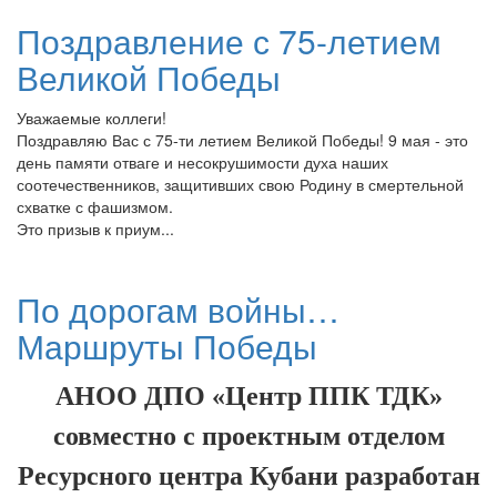
Поздравление с 75-летием
Великой Победы
Уважаемые коллеги!
Поздравляю Вас с 75-ти летием Великой Победы! 9 мая - это
день памяти отваге и несокрушимости духа наших
соотечественников, защитивших свою Родину в смертельной
схватке с фашизмом.
Это призыв к приум...
По дорогам войны…
Маршруты Победы
АНОО ДПО «Центр ППК ТДК»
совместно с проектным отделом
Ресурсного центра Кубани разработан