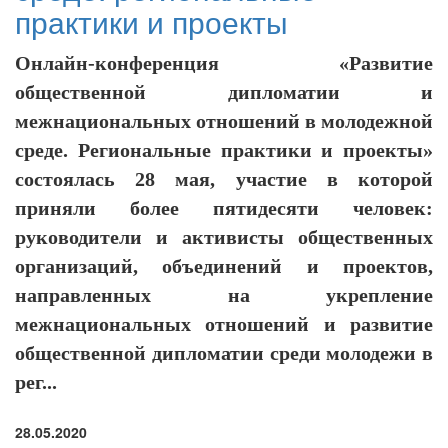
практики и проекты
Онлайн-конференция «Развитие
общественной дипломатии и
межнациональных отношений в молодежной
среде. Региональные практики и проекты»
состоялась 28 мая, участие в которой
приняли более пятидесяти человек:
руководители и активисты общественных
организаций, объединений и проектов,
направленных на укрепление
межнациональных отношений и развитие
общественной дипломатии среди молодежи в
рег...
28.05.2020