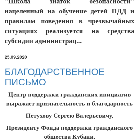
"Школа знаток безопасности"
нацеленный на обучение
детей ПДД и
правилам поведения в чрезвычайных
ситуациях реализуется на средства
субсидии администрац...
25.09.2020
БЛАГОДАРСТВЕННОЕ
ПИСЬМО
Центр поддержки гражданских инициатив
выражает признательность и благодарность
Петухову Сергею Валерьевичу,
Президенту Фонда поддержки гражданского
общества Кубани,