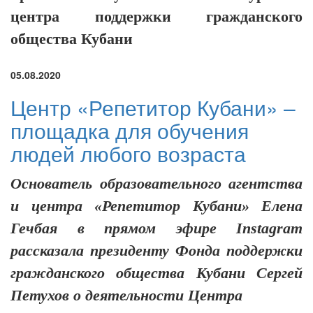
центра поддержки гражданского
общества Кубани
05.08.2020
Центр «Репетитор Кубани» –
площадка для обучения
людей любого возраста
Основатель образовательного агентства
и центра «Репетитор Кубани» Елена
Гечбая в прямом эфире Instagram
рассказала президенту Фонда поддержки
гражданского общества Кубани Сергей
Петухов о деятельности Центра