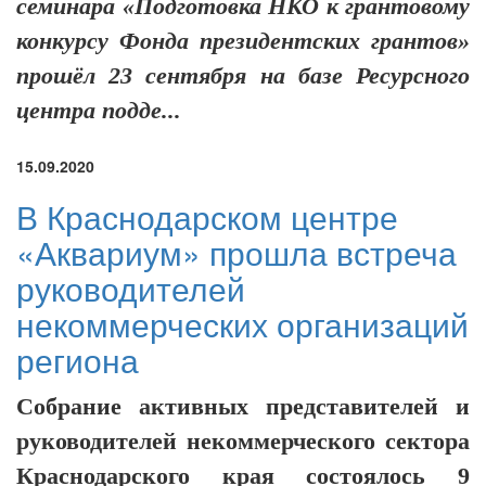
семинара «Подготовка НКО к грантовому
конкурсу Фонда президентских грантов»
прошёл 23 сентября на базе Ресурсного
центра подде...
15.09.2020
В Краснодарском центре
«Аквариум» прошла встреча
руководителей
некоммерческих организаций
региона
Собрание активных представителей и
руководителей некоммерческого сектора
Краснодарского края состоялось 9