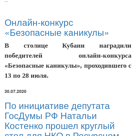
...
Онлайн-конкурс
«Безопасные каникулы»
В столице Кубани наградили
победителей онлайн-конкурса
«Безопасные каникулы», проходившего с
13 по 28 июля.
30.07.2020
По инициативе депутата
ГосДумы РФ Натальи
Костенко прошел круглый
стол для НКО в Ресурсном