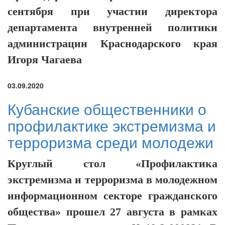
сентября при участии директора
департамента внутренней политики
администрации Краснодарского края
Игоря Чагаева
03.09.2020
Кубанские общественники о
профилактике экстремизма и
терроризма среди молодежи
Круглый стол «Профилактика
экстремизма и терроризма в молодежном
информационном секторе гражданского
общества» прошел 27 августа в рамках