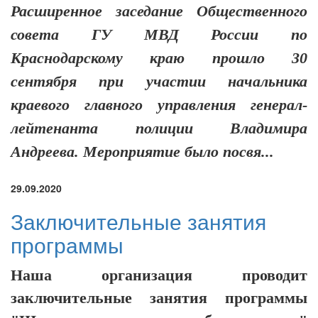
Расширенное заседание Общественного
совета ГУ МВД России по
Краснодарскому краю
прошло 30
сентября при участии начальника
краевого главного управления генерал-
лейтенанта полиции Владимира
Андреева. Мероприятие было посвя...
29.09.2020
Заключительные занятия
программы
Наша организация проводит
заключительные занятия программы