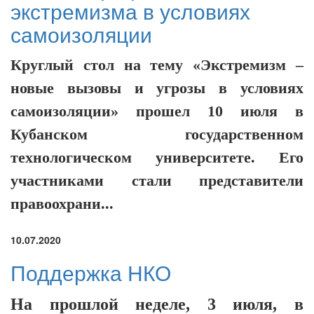
экстремизма в условиях
самоизоляции
Круглый стол на тему «Экстремизм –
новые вызовы и угрозы в условиях
самоизоляции» прошел 10 июля в
Кубанском государственном
технологическом университете. Его
участниками стали представители
правоохрани...
10.07.2020
Поддержка НКО
На прошлой неделе, 3 июля, в