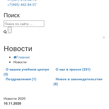
+7(965) 462-84-07
Поиск
+
Новости
Главная
Новости
О нашем учебном центре
О нас в прессе (331)
(3)
Поздравления (1)
Новое в законодательстве
(8)
Новости 2020
10.11.2020