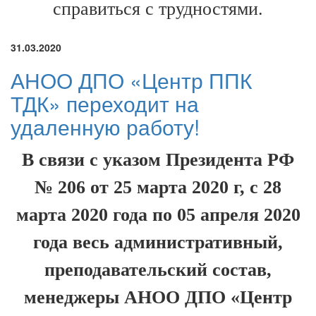
справиться с трудностями.
31.03.2020
АНОО ДПО «Центр ППК
ТДК» переходит на
удаленную работу!
В связи с указом Президента РФ
№ 206 от 25 марта 2020 г, с 28
марта 2020 года по 05 апреля 2020
года весь административный,
преподавательский состав,
менеджеры АНОО ДПО «Центр