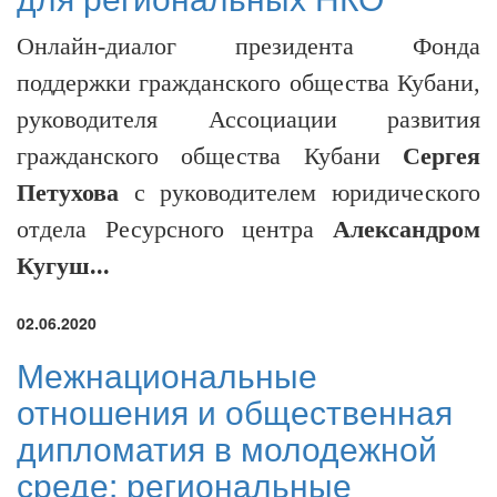
Онлайн-диалог президента Фонда
поддержки гражданского общества Кубани,
руководителя Ассоциации развития
гражданского общества Кубани
Сергея
Петухова
с руководителем юридического
отдела Ресурсного центра
Александром
Кугуш...
02.06.2020
Межнациональные
отношения и общественная
дипломатия в молодежной
среде: региональные