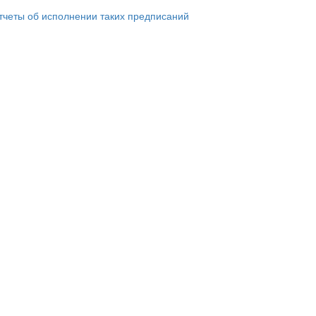
тчеты об исполнении таких предписаний