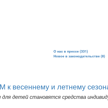
О нас в прессе (331)
Новое в законодательстве (8)
М к весеннему и летнему сезон
 для детей становятся средства индивид