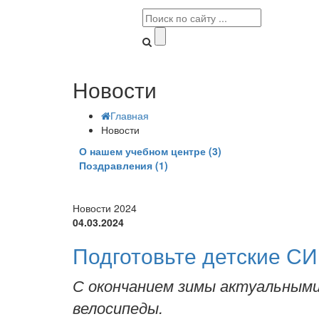
Новости
Главная
Новости
О нашем учебном центре (3)
Поздравления (1)
Новости 2024
04.03.2024
Подготовьте детские СИ
С окончанием зимы актуальными
велосипеды.