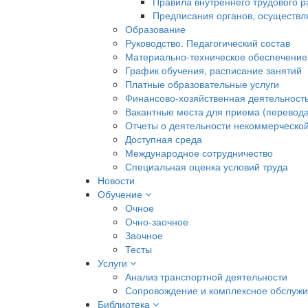
Правила внутреннего трудового 
Предписания органов, осуществл
Образование
Руководство. Педагогический состав
Материально-техническое обеспечение
График обучения, расписание занятий
Платные образовательные услуги
Финансово-хозяйственная деятельност
Вакантные места для приема (перевода
Отчеты о деятельности некоммерческой
Доступная среда
Международное сотрудничество
Специальная оценка условий труда
Новости
Обучение
Очное
Очно-заочное
Заочное
Тесты
Услуги
Анализ транспортной деятельности
Сопровождение и комплексное обслуж
Библиотека