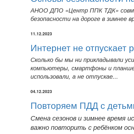
АНОО ДПО «Центр ППК ТДК» совмес
безопасности на дороге в зимнее в
11.12.2023
Интернет не отпускает р
Сколько бы мы ни прикладывали ус
компьютеры, смартфоны и планшеты
использовали, а не отпускае...
04.12.2023
Повторяем ПДД с детьм
Смена сезонов и зимнее время и
важно повторить с ребёнком осн