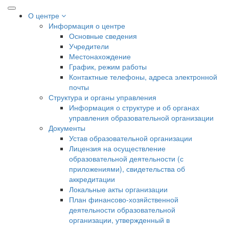
О центре
Информация о центре
Основные сведения
Учредители
Местонахождение
График, режим работы
Контактные телефоны, адреса электронной
почты
Структура и органы управления
Информация о структуре и об органах
управления образовательной организации
Документы
Устав образовательной организации
Лицензия на осуществление
образовательной деятельности (с
приложениями), свидетельства об
аккредитации
Локальные акты организации
План финансово-хозяйственной
деятельности образовательной
организации, утвержденный в