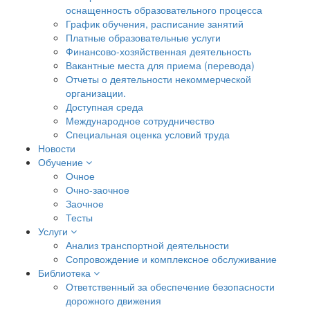
оснащенность образовательного процесса
График обучения, расписание занятий
Платные образовательные услуги
Финансово-хозяйственная деятельность
Вакантные места для приема (перевода)
Отчеты о деятельности некоммерческой
организации.
Доступная среда
Международное сотрудничество
Специальная оценка условий труда
Новости
Обучение
Очное
Очно-заочное
Заочное
Тесты
Услуги
Анализ транспортной деятельности
Сопровождение и комплексное обслуживание
Библиотека
Ответственный за обеспечение безопасности
дорожного движения