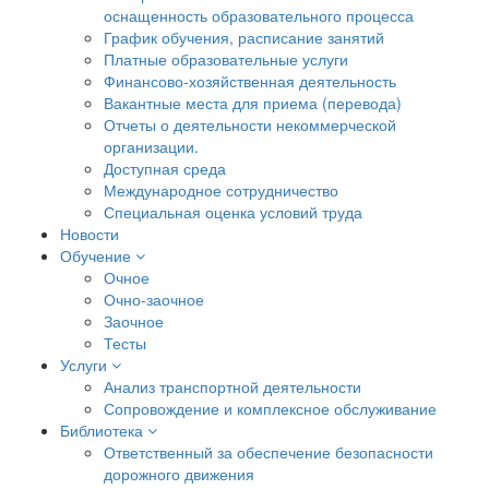
оснащенность образовательного процесса
График обучения, расписание занятий
Платные образовательные услуги
Финансово-хозяйственная деятельность
Вакантные места для приема (перевода)
Отчеты о деятельности некоммерческой
организации.
Доступная среда
Международное сотрудничество
Специальная оценка условий труда
Новости
Обучение
Очное
Очно-заочное
Заочное
Тесты
Услуги
Анализ транспортной деятельности
Сопровождение и комплексное обслуживание
Библиотека
Ответственный за обеспечение безопасности
дорожного движения