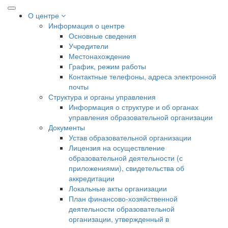
О центре
Информация о центре
Основные сведения
Учредители
Местонахождение
График, режим работы
Контактные телефоны, адреса электронной
почты
Структура и органы управления
Информация о структуре и об органах
управления образовательной организации
Документы
Устав образовательной организации
Лицензия на осуществление
образовательной деятельности (с
приложениями), свидетельства об
аккредитации
Локальные акты организации
План финансово-хозяйственной
деятельности образовательной
организации, утвержденный в