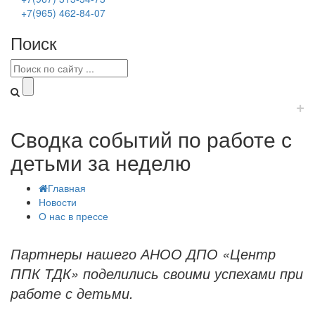
+7(965) 462-84-07
Поиск
+
Сводка событий по работе с
детьми за неделю
Главная
Новости
О нас в прессе
Партнеры нашего АНОО ДПО «Центр
ППК ТДК» поделились своими успехами при
работе с детьми.