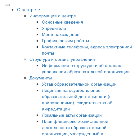
О центре
Информация о центре
Основные сведения
Учредители
Местонахождение
График, режим работы
Контактные телефоны, адреса электронной
почты
Структура и органы управления
Информация о структуре и об органах
управления образовательной организации
Документы
Устав образовательной организации
Лицензия на осуществление
образовательной деятельности (с
приложениями), свидетельства об
аккредитации
Локальные акты организации
План финансово-хозяйственной
деятельности образовательной
организации, утвержденный в