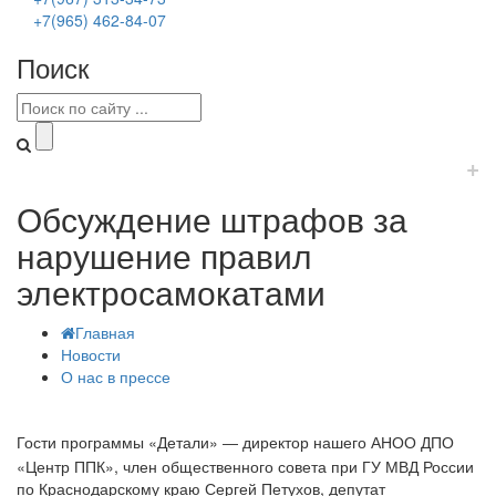
+7(965) 462-84-07
Поиск
+
Обсуждение штрафов за
нарушение правил
электросамокатами
Главная
Новости
О нас в прессе
Гости программы «Детали» ― директор нашего АНОО ДПО
«Центр ППК», член общественного совета при ГУ МВД России
по Краснодарскому краю Сергей Петухов, депутат