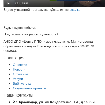
Видео указанной программы «Детали» по
ссылке
.
Будь в курсе событий
Подписаться на рассылку новостей
АНОО ДПО «Центр ППК» имеет лицензию, Министерства
образования и науки Краснодарского края серия 23Л01 №
0003544
Навигация
О центре
Новости
Обучение
Услуги
Библиотека
Социальные проекты
Наши контакты
г. Краснодар, ул. им.Кондратенко Н.И., д.15, 3-й