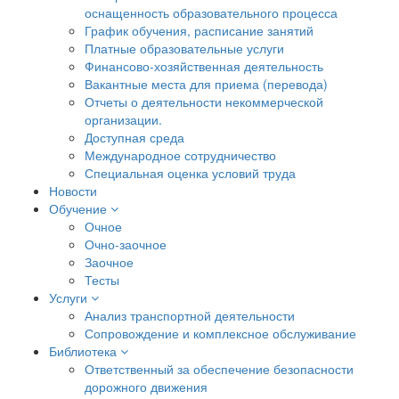
оснащенность образовательного процесса
График обучения, расписание занятий
Платные образовательные услуги
Финансово-хозяйственная деятельность
Вакантные места для приема (перевода)
Отчеты о деятельности некоммерческой
организации.
Доступная среда
Международное сотрудничество
Специальная оценка условий труда
Новости
Обучение
Очное
Очно-заочное
Заочное
Тесты
Услуги
Анализ транспортной деятельности
Сопровождение и комплексное обслуживание
Библиотека
Ответственный за обеспечение безопасности
дорожного движения