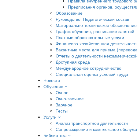
Правила внутреннего трудового 
Предписания органов, осуществл
Образование
Руководство. Педагогический состав
Материально-техническое обеспечение
График обучения, расписание занятий
Платные образовательные услуги
Финансово-хозяйственная деятельност
Вакантные места для приема (перевода
Отчеты о деятельности некоммерческой
Доступная среда
Международное сотрудничество
Специальная оценка условий труда
Новости
Обучение
Очное
Очно-заочное
Заочное
Тесты
Услуги
Анализ транспортной деятельности
Сопровождение и комплексное обслуж
Библиотека