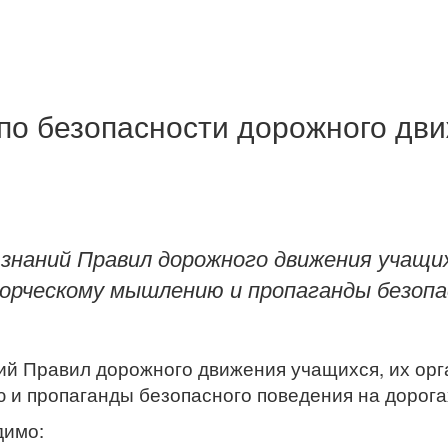
по безопасности дорожного дв
 знаний Правил дорожного движения учащи
орческому мышлению и пропаганды безопа
ний Правил дорожного движения учащихся, их ор
 и пропаганды безопасного поведения на дорога
димо: