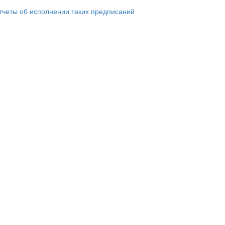
тчеты об исполнении таких предписаний