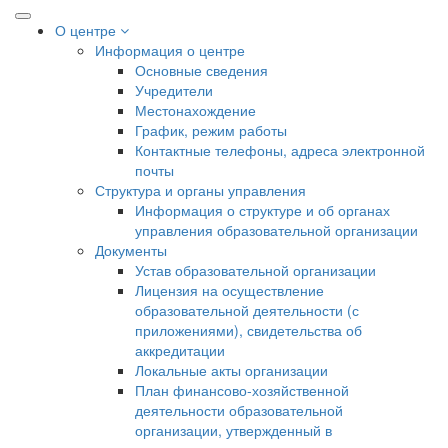
О центре
Информация о центре
Основные сведения
Учредители
Местонахождение
График, режим работы
Контактные телефоны, адреса электронной
почты
Структура и органы управления
Информация о структуре и об органах
управления образовательной организации
Документы
Устав образовательной организации
Лицензия на осуществление
образовательной деятельности (с
приложениями), свидетельства об
аккредитации
Локальные акты организации
План финансово-хозяйственной
деятельности образовательной
организации, утвержденный в