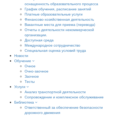
оснащенность образовательного процесса
График обучения, расписание занятий
Платные образовательные услуги
Финансово-хозяйственная деятельность
Вакантные места для приема (перевода)
Отчеты о деятельности некоммерческой
организации.
Доступная среда
Международное сотрудничество
Специальная оценка условий труда
Новости
Обучение
Очное
Очно-заочное
Заочное
Тесты
Услуги
Анализ транспортной деятельности
Сопровождение и комплексное обслуживание
Библиотека
Ответственный за обеспечение безопасности
дорожного движения