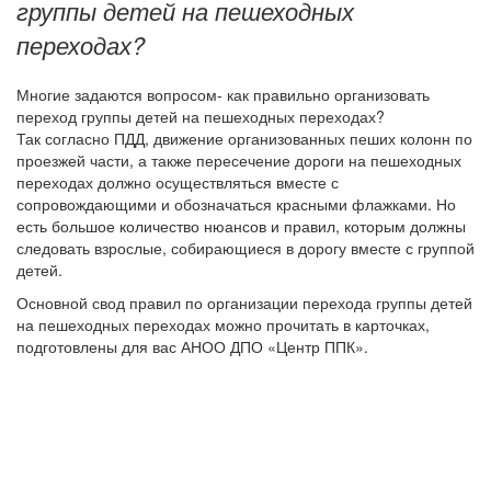
группы детей на пешеходных
переходах?
Многие задаются вопросом- как правильно организовать
переход группы детей на пешеходных переходах?
Так согласно ПДД, движение организованных пеших колонн по
проезжей части, а также пересечение дороги на пешеходных
переходах должно осуществляться вместе с
сопровождающими и обозначаться красными флажками. Но
есть большое количество нюансов и правил, которым должны
следовать взрослые, собирающиеся в дорогу вместе с группой
детей.
Основной свод правил по организации перехода группы детей
на пешеходных переходах можно прочитать в карточках,
подготовлены для вас АНОО ДПО «Центр ППК».