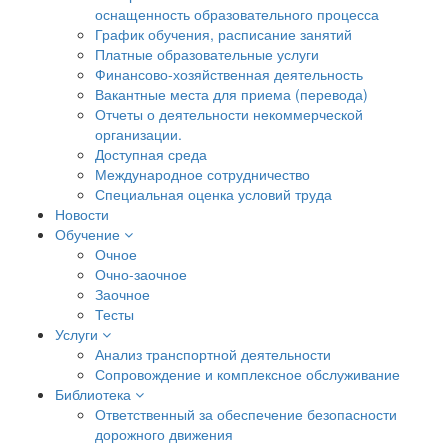
оснащенность образовательного процесса
График обучения, расписание занятий
Платные образовательные услуги
Финансово-хозяйственная деятельность
Вакантные места для приема (перевода)
Отчеты о деятельности некоммерческой
организации.
Доступная среда
Международное сотрудничество
Специальная оценка условий труда
Новости
Обучение
Очное
Очно-заочное
Заочное
Тесты
Услуги
Анализ транспортной деятельности
Сопровождение и комплексное обслуживание
Библиотека
Ответственный за обеспечение безопасности
дорожного движения