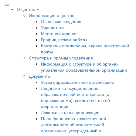
О центре
Информация о центре
Основные сведения
Учредители
Местонахождение
График, режим работы
Контактные телефоны, адреса электронной
почты
Структура и органы управления
Информация о структуре и об органах
управления образовательной организации
Документы
Устав образовательной организации
Лицензия на осуществление
образовательной деятельности (с
приложениями), свидетельства об
аккредитации
Локальные акты организации
План финансово-хозяйственной
деятельности образовательной
организации, утвержденный в