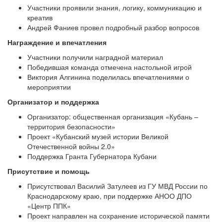
Участники проявили знания, логику, коммуникацию и
креатив
Андрей Фаниев провел подробный разбор вопросов
Награждение и впечатления
Участники получили наградной материал
Победившая команда отмечена настольной игрой
Виктория Алгинина поделилась впечатлениями о
мероприятии
Организатор и поддержка
Организатор: общественная организация «Кубань –
территория безопасности»
Проект «Кубанский музей истории Великой
Отечественной войны 2.0»
Поддержка Гранта Губернатора Кубани
Присутствие и помощь
Присутствовал Василий Затулеев из ГУ МВД России по
Краснодарскому краю, при поддержке АНОО ДПО
«Центр ППК»
Проект направлен на сохранение исторической памяти