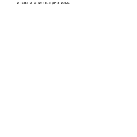
и воспитание патриотизма