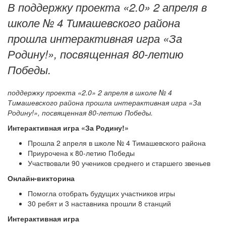
В поддержку проекта «2.0» 2 апреля в
школе № 4 Тимашевского района
прошла интерактивная игра «За
Родину!», посвященная 80-летию
Победы.
поддержку проекта «2.0» 2 апреля в школе № 4
Тимашевского района прошла интерактивная игра «За
Родину!», посвященная 80-летию Победы.
Интерактивная игра «За Родину!»
Прошла 2 апреля в школе № 4 Тимашевского района
Приурочена к 80-летию Победы
Участвовали 90 учеников среднего и старшего звеньев
Онлайн-викторина
Помогла отобрать будущих участников игры
30 ребят и 3 наставника прошли 8 станций
Интерактивная игра