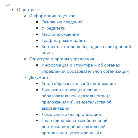
О центре
Информация о центре
Основные сведения
Учредители
Местонахождение
График, режим работы
Контактные телефоны, адреса электронной
почты
Структура и органы управления
Информация о структуре и об органах
управления образовательной организации
Документы
Устав образовательной организации
Лицензия на осуществление
образовательной деятельности (с
приложениями), свидетельства об
аккредитации
Локальные акты организации
План финансово-хозяйственной
деятельности образовательной
организации, утвержденный в