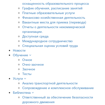
оснащенность образовательного процесса
График обучения, расписание занятий
Платные образовательные услуги
Финансово-хозяйственная деятельность
Вакантные места для приема (перевода)
Отчеты о деятельности некоммерческой
организации.
Доступная среда
Международное сотрудничество
Специальная оценка условий труда
Новости
Обучение
Очное
Очно-заочное
Заочное
Тесты
Услуги
Анализ транспортной деятельности
Сопровождение и комплексное обслуживание
Библиотека
Ответственный за обеспечение безопасности
дорожного движения