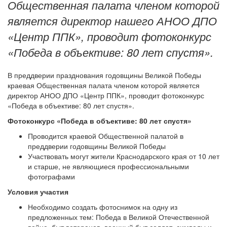
Общественная палата членом которой
является директор нашего АНОО ДПО
«Центр ППК», проводит фотоконкурс
«Победа в объективе: 80 лет спустя».
В преддверии празднования годовщины Великой Победы
краевая Общественная палата членом которой является
директор АНОО ДПО «Центр ППК», проводит фотоконкурс
«Победа в объективе: 80 лет спустя».
Фотоконкурс «Победа в объективе: 80 лет спустя»
Проводится краевой Общественной палатой в
преддверии годовщины Великой Победы
Участвовать могут жители Краснодарского края от 10 лет
и старше, не являющиеся профессиональными
фотографами
Условия участия
Необходимо создать фотоснимок на одну из
предложенных тем: Победа в Великой Отечественной