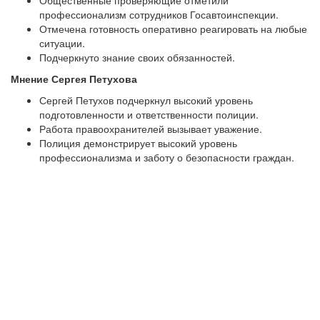
Общественные проверяющие отметили
профессионализм сотрудников Госавтоинспекции.
Отмечена готовность оперативно реагировать на любые
ситуации.
Подчеркнуто знание своих обязанностей.
Мнение Сергея Петухова
Сергей Петухов подчеркнул высокий уровень
подготовленности и ответственности полиции.
Работа правоохранителей вызывает уважение.
Полиция демонстрирует высокий уровень
профессионализма и заботу о безопасности граждан.