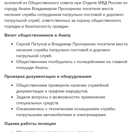
коллегой из Общественного совета при Отделе МВД России по
городу Анапе Владимиром Прохоренко посетили места
несения службы сотрудников патрульно-постовой и дорожно-
патрульной служб, ответственных за охрану общественного
порядка и безопасность граждан.
Визит общественников в Анапу
Сергей Петухов и Владимир Прохоренко посетили места
несения службы патрульно-постовой и дорожно-
патрульной служб.
Общественники пообщались с полицейскими на главной
площади Анапы.
Проверка документации и оборудования
Общественники проверили наличие служебной
документации и графики маршрутов.
Задали вопросы о возможностях применения
специальных средств.
Ознакомились с техническим оснащением службы:
патрульными автомобилями и электрокарами.
Оценка работы полиции