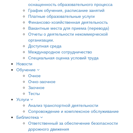
оснащенность образовательного процесса
График обучения, расписание занятий
Платные образовательные услуги
Финансово-хозяйственная деятельность
Вакантные места для приема (перевода)
Отчеты о деятельности некоммерческой
организации.
Доступная среда
Международное сотрудничество
Специальная оценка условий труда
Новости
Обучение
Очное
Очно-заочное
Заочное
Тесты
Услуги
Анализ транспортной деятельности
Сопровождение и комплексное обслуживание
Библиотека
Ответственный за обеспечение безопасности
дорожного движения