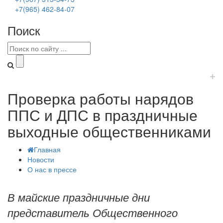
+7(965) 462-84-07
Поиск
+
Проверка работы нарядов
ППС и ДПС в праздничные
выходные общественниками
Главная
Новости
О нас в прессе
В майские праздничные дни
представитель Общественного