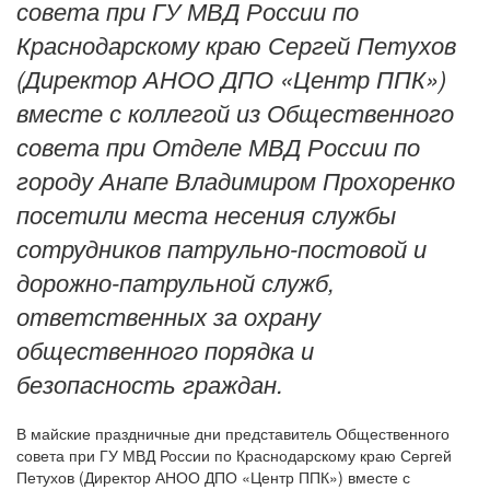
совета при ГУ МВД России по
Краснодарскому краю Сергей Петухов
(Директор АНОО ДПО «Центр ППК»)
вместе с коллегой из Общественного
совета при Отделе МВД России по
городу Анапе Владимиром Прохоренко
посетили места несения службы
сотрудников патрульно-постовой и
дорожно-патрульной служб,
ответственных за охрану
общественного порядка и
безопасность граждан.
В майские праздничные дни представитель Общественного
совета при ГУ МВД России по Краснодарскому краю Сергей
Петухов (Директор АНОО ДПО «Центр ППК») вместе с