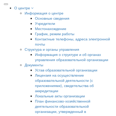
О центре
Информация о центре
Основные сведения
Учредители
Местонахождение
График, режим работы
Контактные телефоны, адреса электронной
почты
Структура и органы управления
Информация о структуре и об органах
управления образовательной организации
Документы
Устав образовательной организации
Лицензия на осуществление
образовательной деятельности (с
приложениями), свидетельства об
аккредитации
Локальные акты организации
План финансово-хозяйственной
деятельности образовательной
организации, утвержденный в