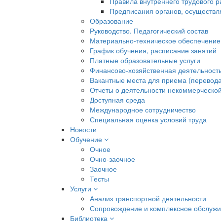
Правила внутреннего трудового 
Предписания органов, осуществл
Образование
Руководство. Педагогический состав
Материально-техническое обеспечение
График обучения, расписание занятий
Платные образовательные услуги
Финансово-хозяйственная деятельност
Вакантные места для приема (перевода
Отчеты о деятельности некоммерческой
Доступная среда
Международное сотрудничество
Специальная оценка условий труда
Новости
Обучение
Очное
Очно-заочное
Заочное
Тесты
Услуги
Анализ транспортной деятельности
Сопровождение и комплексное обслуж
Библиотека