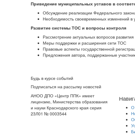
Приведение муниципальных уставов в соответ
Обсуждение реализации Федерального закона
Необходимость своевременных изменений в 
Развитие системы ТОС и вопросы контроля
Рассмотрение актуальных вопросов развития
Меры поддержки и расширения сети ТОС
Правовые аспекты государственной регистра
Предложения автора, поддержанные участни
Будь в курсе событий
Подписаться на рассылку новостей
АНОО ДПО «Центр ППК» имеет
Навиг
лицензию, Министерства образования
О
и науки Краснодарского края серия
Н
23Л01 № 0003544
О
У
Б