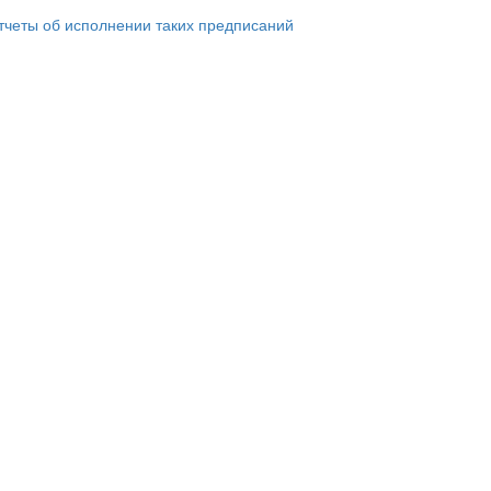
тчеты об исполнении таких предписаний