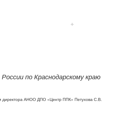
+
 России по Краснодарскому краю
ем директора АНОО ДПО «Центр ППК» Петухова С.В.