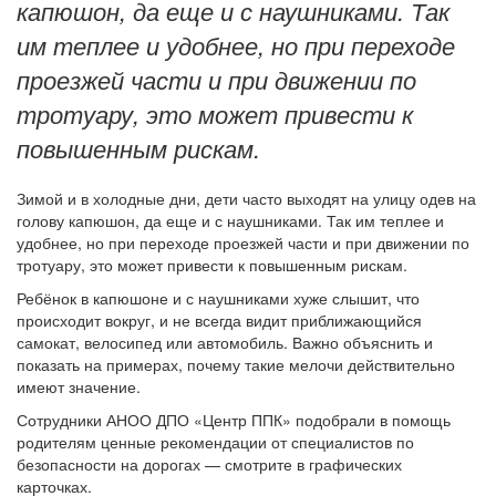
капюшон, да еще и с наушниками. Так
им теплее и удобнее, но при переходе
проезжей части и при движении по
тротуару, это может привести к
повышенным рискам.
Зимой и в холодные дни, дети часто выходят на улицу одев на
голову капюшон, да еще и с наушниками. Так им теплее и
удобнее, но при переходе проезжей части и при движении по
тротуару, это может привести к повышенным рискам.
Ребёнок в капюшоне и с наушниками хуже слышит, что
происходит вокруг, и не всегда видит приближающийся
самокат, велосипед или автомобиль. Важно объяснить и
показать на примерах, почему такие мелочи действительно
имеют значение.
Сотрудники АНОО ДПО «Центр ППК» подобрали в помощь
родителям ценные рекомендации от специалистов по
безопасности на дорогах — смотрите в графических
карточках.