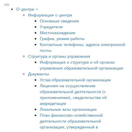
О центре
Информация о центре
Основные сведения
Учредители
Местонахождение
График, режим работы
Контактные телефоны, адреса электронной
почты
Структура и органы управления
Информация о структуре и об органах
управления образовательной организации
Документы
Устав образовательной организации
Лицензия на осуществление
образовательной деятельности (с
приложениями), свидетельства об
аккредитации
Локальные акты организации
План финансово-хозяйственной
деятельности образовательной
организации, утвержденный в