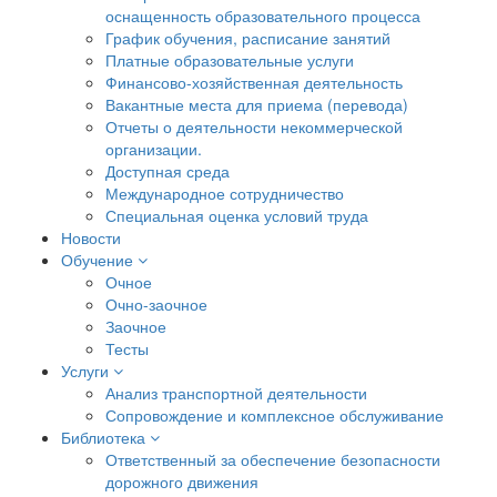
оснащенность образовательного процесса
График обучения, расписание занятий
Платные образовательные услуги
Финансово-хозяйственная деятельность
Вакантные места для приема (перевода)
Отчеты о деятельности некоммерческой
организации.
Доступная среда
Международное сотрудничество
Специальная оценка условий труда
Новости
Обучение
Очное
Очно-заочное
Заочное
Тесты
Услуги
Анализ транспортной деятельности
Сопровождение и комплексное обслуживание
Библиотека
Ответственный за обеспечение безопасности
дорожного движения