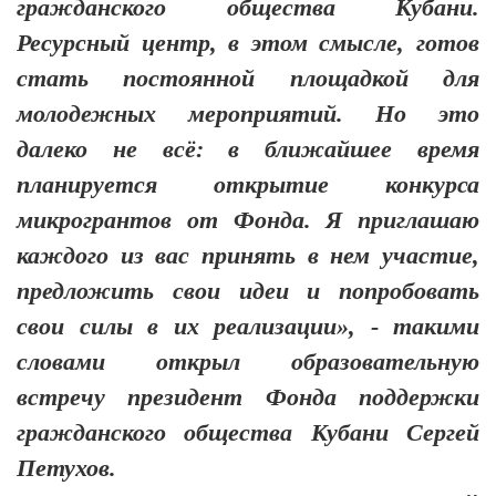
гражданского общества Кубани.
Ресурсный центр, в этом смысле, готов
стать постоянной площадкой для
молодежных мероприятий. Но это
далеко не всё: в ближайшее время
планируется открытие конкурса
микрогрантов от Фонда. Я приглашаю
каждого из вас принять в нем участие,
предложить свои идеи и попробовать
свои силы в их реализации», - такими
словами открыл образовательную
встречу президент Фонда поддержки
гражданского общества Кубани Сергей
Петухов.