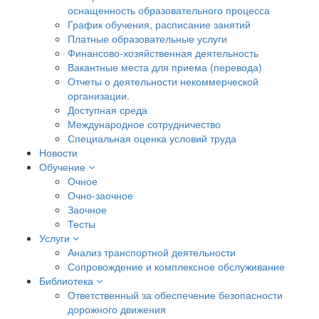
оснащенность образовательного процесса
График обучения, расписание занятий
Платные образовательные услуги
Финансово-хозяйственная деятельность
Вакантные места для приема (перевода)
Отчеты о деятельности некоммерческой
организации.
Доступная среда
Международное сотрудничество
Специальная оценка условий труда
Новости
Обучение
Очное
Очно-заочное
Заочное
Тесты
Услуги
Анализ транспортной деятельности
Сопровождение и комплексное обслуживание
Библиотека
Ответственный за обеспечение безопасности
дорожного движения