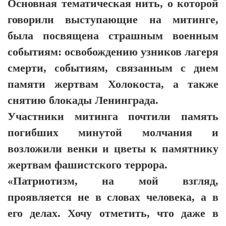
Основная тематическая нить, о которой
говорили выступающие на митинге,
была посвящена страшным военным
событиям: освобождению узников лагеря
смерти, событиям, связанным с днем
памяти жертвам Холокоста, а также
снятию блокады Ленинграда.
Участники митинга почтили память
погибших минутой молчания и
возложили венки и цветы к памятнику
жертвам фашистского террора.
«Патриотизм, на мой взгляд,
проявляется не в словах человека, а в
его делах. Хочу отметить, что даже в