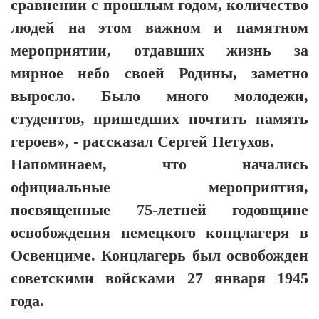
сравнении с прошлым годом, количество
людей на этом важном и памятном
мероприятии, отдавших жизнь за
мирное небо своей Родины, заметно
выросло. Было много молодежи,
студентов, пришедших почтить память
героев», - рассказал Сергей Петухов.
Напоминаем, что начались
официальные мероприятия,
посвященные 75-летней годовщине
освобождения немецкого концлагеря в
Освенциме. Концлагерь был освобожден
советскими войсками 27 января 1945
года.