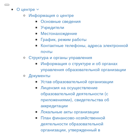
О центре
Информация о центре
Основные сведения
Учредители
Местонахождение
График, режим работы
Контактные телефоны, адреса электронной
почты
Структура и органы управления
Информация о структуре и об органах
управления образовательной организации
Документы
Устав образовательной организации
Лицензия на осуществление
образовательной деятельности (с
приложениями), свидетельства об
аккредитации
Локальные акты организации
План финансово-хозяйственной
деятельности образовательной
организации, утвержденный в