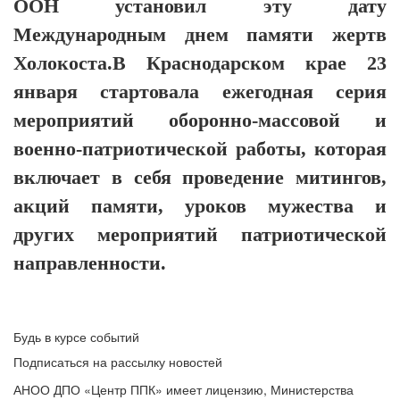
ООН установил эту дату
Международным днем памяти жертв
Холокоста.
В Краснодарском крае 23
января стартовала ежегодная серия
мероприятий оборонно-массовой и
военно-патриотической работы, которая
включает в себя проведение митингов,
акций памяти, уроков мужества и
других мероприятий патриотической
направленности.
Будь в курсе событий
Подписаться на рассылку новостей
АНОО ДПО «Центр ППК» имеет лицензию, Министерства