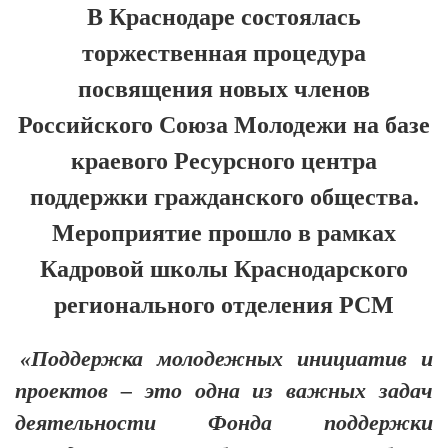
В Краснодаре состоялась
торжественная процедура
посвящения новых членов
Российского Союза Молодежи на базе
краевого Ресурсного центра
поддержки гражданского общества.
Мероприятие прошло в рамках
Кадровой школы Краснодарского
регионального отделения РСМ
«Поддержка молодежных инициатив и
проектов – это одна из важных задач
деятельности Фонда поддержки