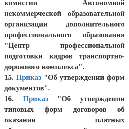
комиссии Автономной
некоммерческой образовательной
организации дополнительного
профессионального образования
"Центр профессиональной
подготовки кадров транспортно-
дорожного комплекса".
15.
Приказ
"Об утверждении форм
документов".
16.
Приказ
"Об утверждении
типовых форм договоров об
оказании платных