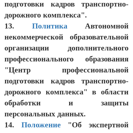
подготовки кадров транспортно-
дорожного комплекса".
13.
Политика
Автономной
некоммерческой образовательной
организации дополнительного
профессионального образования
"Центр профессиональной
подготовки кадров транспортно-
дорожного комплекса" в области
обработки и защиты
персональных данных.
14.
Положение
"Об экспертной