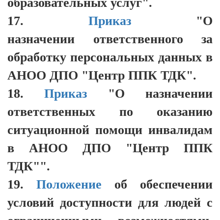
образовательных услуг".
17.
Приказ
"О
назначении ответственного за
обработку персональных данных в
АНОО ДПО "Центр ППК ТДК".
18.
Приказ
"О назначении
ответственных по оказанию
ситуационной помощи инвалидам
в АНОО ДПО "Центр ППК
ТДК"".
19.
Положение
об обеспечении
условий доступности для людей с