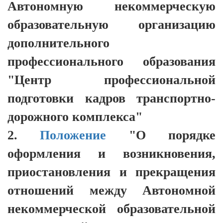
Автономную некоммерческую
образовательную организацию
дополнительного
профессионального образования
"Центр профессиональной
подготовки кадров транспортно-
дорожного комплекса"
2.
Положение
"О порядке
оформления и возникновения,
приостановления и прекращения
отношений между Автономной
некоммерческой образовательной