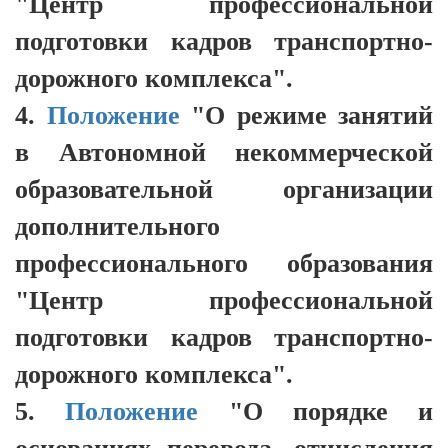
"Центр профессиональной
подготовки кадров транспортно-
дорожного комплекса".
4.
Положение
"О режиме занятий
в Автономной некоммерческой
образовательной организации
дополнительного
профессионального образования
"Центр профессиональной
подготовки кадров транспортно-
дорожного комплекса".
5.
Положение
"О порядке и