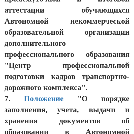
аттестации обучающихся
Автономной некоммерческой
образовательной организации
дополнительного
профессионального образования
"Центр профессиональной
подготовки кадров транспортно-
дорожного комплекса".
7.
Положение
"О порядке
заполнения, учета, выдачи и
хранения документов об
образовании в Автономной