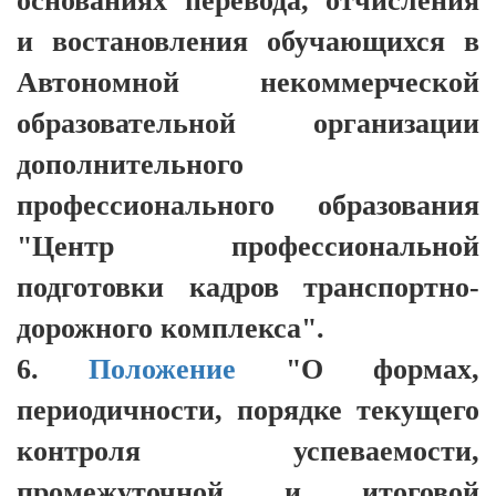
основаниях перевода, отчисления
и востановления обучающихся в
Автономной некоммерческой
образовательной организации
дополнительного
профессионального образования
"Центр профессиональной
подготовки кадров транспортно-
дорожного комплекса".
6.
Положение
"О формах,
периодичности, порядке текущего
контроля успеваемости,
промежуточной и итоговой