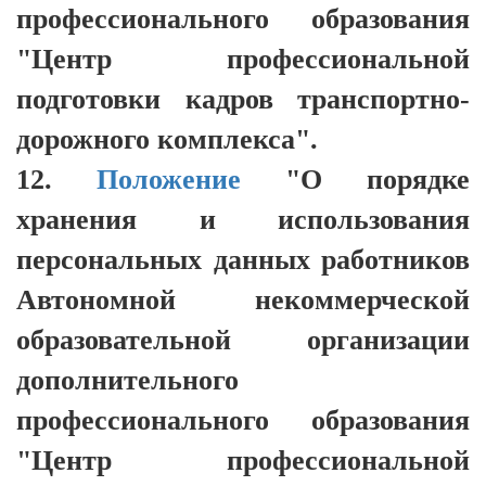
профессионального образования
"Центр профессиональной
подготовки кадров транспортно-
дорожного комплекса".
12.
Положение
"О порядке
хранения и использования
персональных данных работников
Автономной некоммерческой
образовательной организации
дополнительного
профессионального образования
"Центр профессиональной