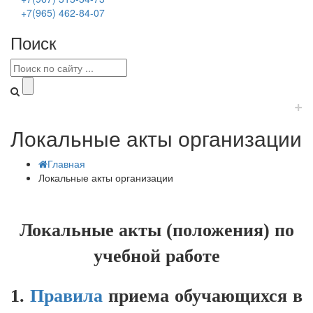
+7(965) 462-84-07
Поиск
+
Локальные акты организации
Главная
Локальные акты организации
Локальные акты (положения) по
учебной работе
1.
Правила
приема обучающихся в