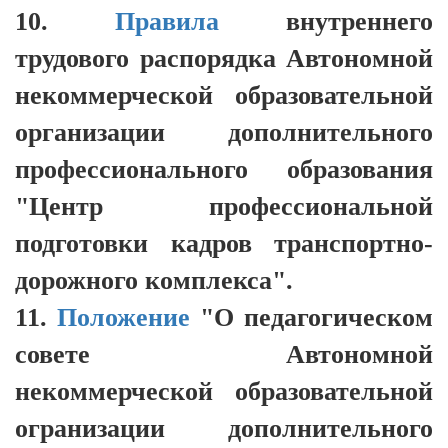
10.
Правила
внутреннего
трудового распорядка Автономной
некоммерческой образовательной
организации дополнительного
профессионального образования
"Центр профессиональной
подготовки кадров транспортно-
дорожного комплекса".
11.
П
оложение
"О педагогическом
совете Автономной
некоммерческой образовательной
огранизации дополнительного