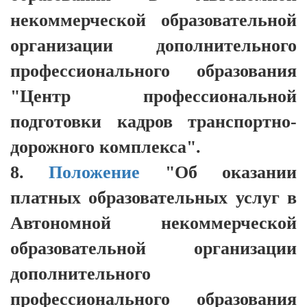
некоммерческой образовательной
организации дополнительного
профессионального образования
"Центр профессиональной
подготовки кадров транспортно-
дорожного комплекса".
8.
Положение
"Об оказании
платных образовательных услуг в
Автономной некоммерческой
образовательной организации
дополнительного
профессионального образования