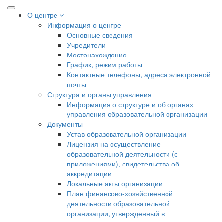
О центре
Информация о центре
Основные сведения
Учредители
Местонахождение
График, режим работы
Контактные телефоны, адреса электронной
почты
Структура и органы управления
Информация о структуре и об органах
управления образовательной организации
Документы
Устав образовательной организации
Лицензия на осуществление
образовательной деятельности (с
приложениями), свидетельства об
аккредитации
Локальные акты организации
План финансово-хозяйственной
деятельности образовательной
организации, утвержденный в