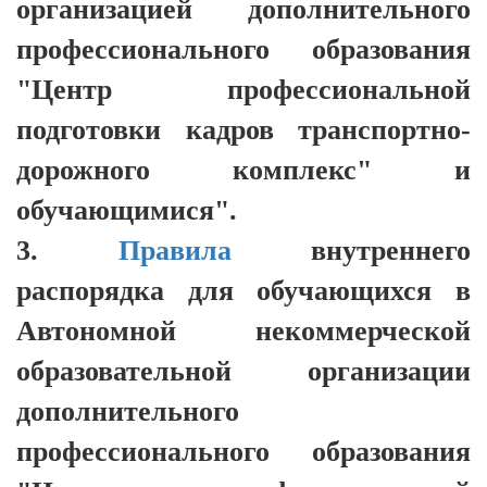
организацией дополнительного
профессионального образования
"Центр профессиональной
подготовки кадров транспортно-
дорожного комплекс" и
обучающимися".
3.
Правила
внутреннего
распорядка для обучающихся в
Автономной некоммерческой
образовательной организации
дополнительного
профессионального образования