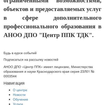
ограниченными возможностями,
объектов и предоставляемых услуг
в сфере дополнительного
профессионального образования в
АНОО ДПО "Центр ППК ТДК".
Будь в курсе событий
Подписаться на рассылку новостей
АНОО ДПО «Центр ППК» имеет лицензию, Министерства
образования и науки Краснодарского края серия 23Л01 №
0003544
Навигация
О центре
Новости
Обучение
Услуги