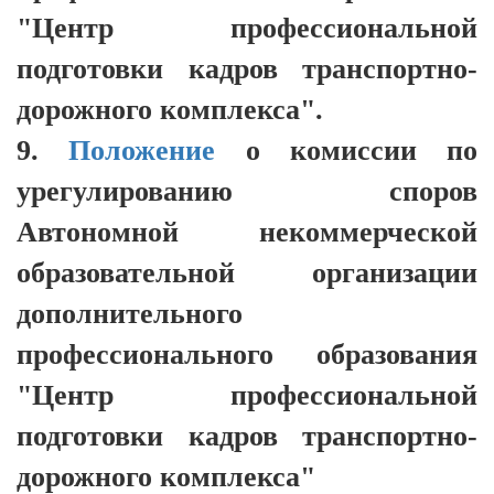
"Центр профессиональной
подготовки кадров транспортно-
дорожного комплекса".
9.
Положение
о комиссии по
урегулированию споров
Автономной некоммерческой
образовательной организации
дополнительного
профессионального образования
"Центр профессиональной
подготовки кадров транспортно-
дорожного комплекса"