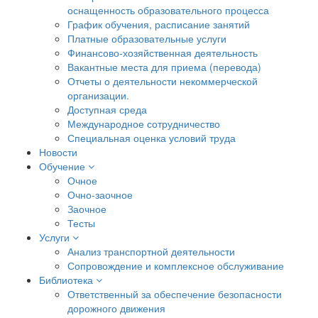
оснащенность образовательного процесса
График обучения, расписание занятий
Платные образовательные услуги
Финансово-хозяйственная деятельность
Вакантные места для приема (перевода)
Отчеты о деятельности некоммерческой
организации.
Доступная среда
Международное сотрудничество
Специальная оценка условий труда
Новости
Обучение
Очное
Очно-заочное
Заочное
Тесты
Услуги
Анализ транспортной деятельности
Сопровождение и комплексное обслуживание
Библиотека
Ответственный за обеспечение безопасности
дорожного движения