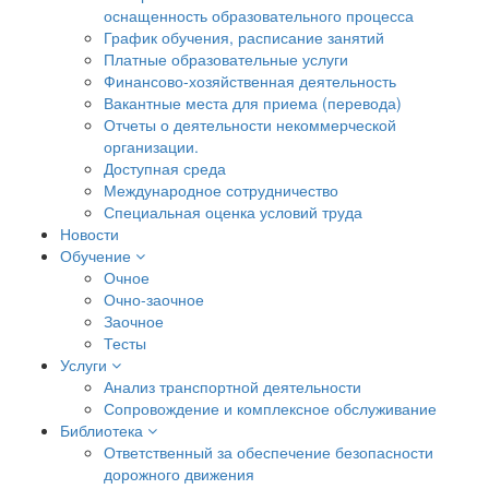
оснащенность образовательного процесса
График обучения, расписание занятий
Платные образовательные услуги
Финансово-хозяйственная деятельность
Вакантные места для приема (перевода)
Отчеты о деятельности некоммерческой
организации.
Доступная среда
Международное сотрудничество
Специальная оценка условий труда
Новости
Обучение
Очное
Очно-заочное
Заочное
Тесты
Услуги
Анализ транспортной деятельности
Сопровождение и комплексное обслуживание
Библиотека
Ответственный за обеспечение безопасности
дорожного движения