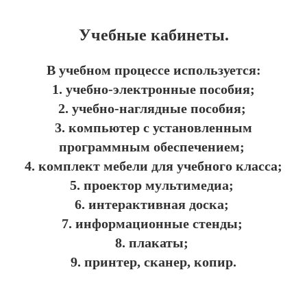
Учебные кабинеты.
В учебном процессе используется:
1. учебно-электронные пособия;
2. учебно-наглядные пособия;
3. компьютер с установленным
программным обеспечением;
4. комплект мебели для учебного класса;
5. проектор мультимедиа;
6. интерактивная доска;
7. информационные стенды;
8. плакаты;
9. принтер, сканер, копир.