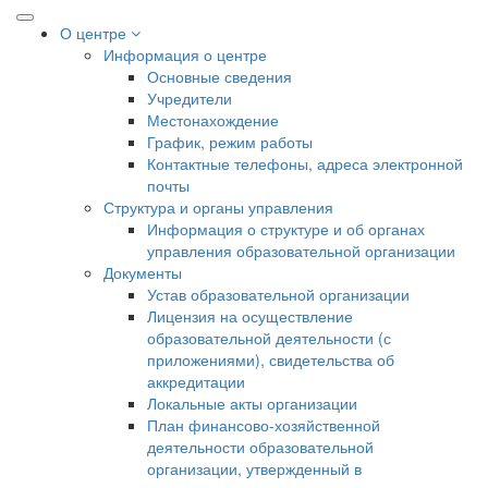
О центре
Информация о центре
Основные сведения
Учредители
Местонахождение
График, режим работы
Контактные телефоны, адреса электронной
почты
Структура и органы управления
Информация о структуре и об органах
управления образовательной организации
Документы
Устав образовательной организации
Лицензия на осуществление
образовательной деятельности (с
приложениями), свидетельства об
аккредитации
Локальные акты организации
План финансово-хозяйственной
деятельности образовательной
организации, утвержденный в