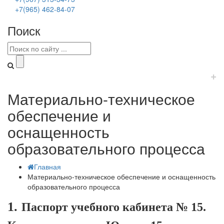
+7(965) 462-84-07
Поиск
+
Материально-техническое
обеспечение и
оснащенность
образовательного процесса
Главная
Материально-техническое обеспечение и оснащенность
образовательного процесса
1.
Паспорт учебного кабинета № 15.