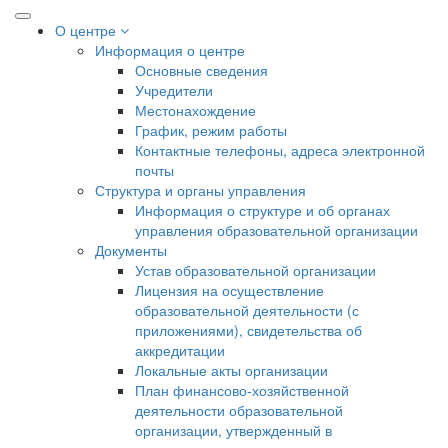
О центре
Информация о центре
Основные сведения
Учредители
Местонахождение
График, режим работы
Контактные телефоны, адреса электронной
почты
Структура и органы управления
Информация о структуре и об органах
управления образовательной организации
Документы
Устав образовательной организации
Лицензия на осуществление
образовательной деятельности (с
приложениями), свидетельства об
аккредитации
Локальные акты организации
План финансово-хозяйственной
деятельности образовательной
организации, утвержденный в