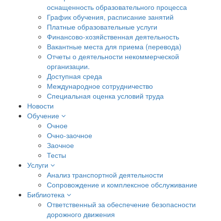
оснащенность образовательного процесса
График обучения, расписание занятий
Платные образовательные услуги
Финансово-хозяйственная деятельность
Вакантные места для приема (перевода)
Отчеты о деятельности некоммерческой
организации.
Доступная среда
Международное сотрудничество
Специальная оценка условий труда
Новости
Обучение
Очное
Очно-заочное
Заочное
Тесты
Услуги
Анализ транспортной деятельности
Сопровождение и комплексное обслуживание
Библиотека
Ответственный за обеспечение безопасности
дорожного движения