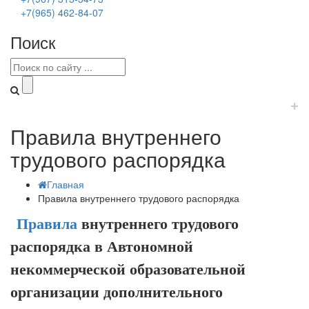
+7(965) 462-84-07
Поиск
+
Правила внутреннего
трудового распорядка
Главная
Правила внутреннего трудового распорядка
Правила
внутреннего трудового
распорядка в Автономной
некоммерческой образовательной
организации дополнительного