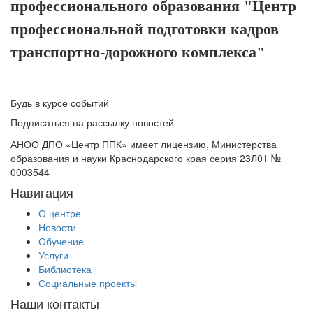
профессионального образования "Центр
профессиональной подготовки кадров
транспортно-дорожного комплекса"
Будь в курсе событий
Подписаться на рассылку новостей
АНОО ДПО «Центр ППК» имеет лицензию, Министерства
образования и науки Краснодарского края серия 23Л01 №
0003544
Навигация
О центре
Новости
Обучение
Услуги
Библиотека
Социальные проекты
Наши контакты