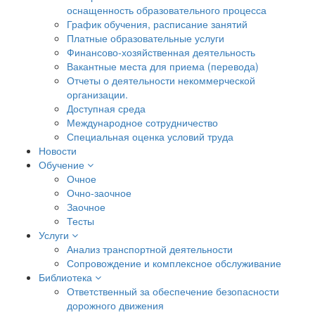
оснащенность образовательного процесса
График обучения, расписание занятий
Платные образовательные услуги
Финансово-хозяйственная деятельность
Вакантные места для приема (перевода)
Отчеты о деятельности некоммерческой
организации.
Доступная среда
Международное сотрудничество
Специальная оценка условий труда
Новости
Обучение
Очное
Очно-заочное
Заочное
Тесты
Услуги
Анализ транспортной деятельности
Сопровождение и комплексное обслуживание
Библиотека
Ответственный за обеспечение безопасности
дорожного движения