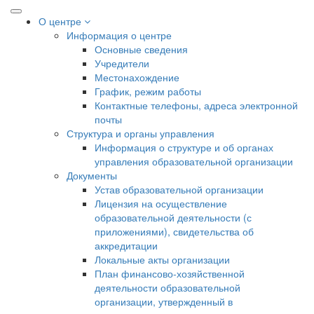
О центре
Информация о центре
Основные сведения
Учредители
Местонахождение
График, режим работы
Контактные телефоны, адреса электронной
почты
Структура и органы управления
Информация о структуре и об органах
управления образовательной организации
Документы
Устав образовательной организации
Лицензия на осуществление
образовательной деятельности (с
приложениями), свидетельства об
аккредитации
Локальные акты организации
План финансово-хозяйственной
деятельности образовательной
организации, утвержденный в