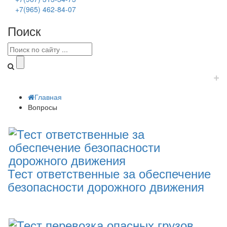
+7(965) 462-84-07
Поиск
+
Главная
Вопросы
Тест ответственные за обеспечение
безопасности дорожного движения