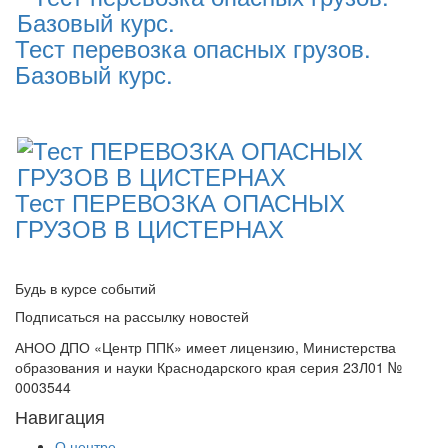
Тест перевозка опасных грузов.
Базовый курс.
Тест ПЕРЕВОЗКА ОПАСНЫХ
ГРУЗОВ В ЦИСТЕРНАХ
Будь в курсе событий
Подписаться на рассылку новостей
АНОО ДПО «Центр ППК» имеет лицензию, Министерства
образования и науки Краснодарского края серия 23Л01 №
0003544
Навигация
О центре