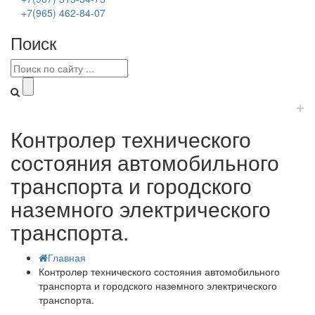
+7(965) 462-84-07
Поиск
+
Контролер технического
состояния автомобильного
транспорта и городского
наземного электрического
транспорта.
Главная
Контролер технического состояния автомобильного
транспорта и городского наземного электрического
транспорта.