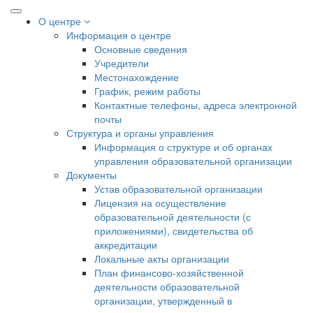
О центре
Информация о центре
Основные сведения
Учредители
Местонахождение
График, режим работы
Контактные телефоны, адреса электронной
почты
Структура и органы управления
Информация о структуре и об органах
управления образовательной организации
Документы
Устав образовательной организации
Лицензия на осуществление
образовательной деятельности (с
приложениями), свидетельства об
аккредитации
Локальные акты организации
План финансово-хозяйственной
деятельности образовательной
организации, утвержденный в