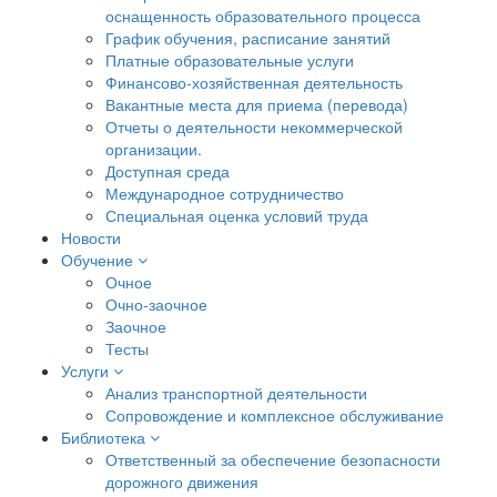
оснащенность образовательного процесса
График обучения, расписание занятий
Платные образовательные услуги
Финансово-хозяйственная деятельность
Вакантные места для приема (перевода)
Отчеты о деятельности некоммерческой
организации.
Доступная среда
Международное сотрудничество
Специальная оценка условий труда
Новости
Обучение
Очное
Очно-заочное
Заочное
Тесты
Услуги
Анализ транспортной деятельности
Сопровождение и комплексное обслуживание
Библиотека
Ответственный за обеспечение безопасности
дорожного движения