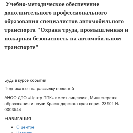
Учебно-методическое обеспечение
дополнительного профессионального
образования специалистов автомобильного
транспорта "Охрана труда, промышленная и
пожарная безопасность на автомобильном
транспорте"
Будь в курсе событий
Подписаться на рассылку новостей
АНОО ДПО «Центр ППК» имеет лицензию, Министерства
образования и науки Краснодарского края серия 23Л01 №
0003544
Навигация
О центре
Новости