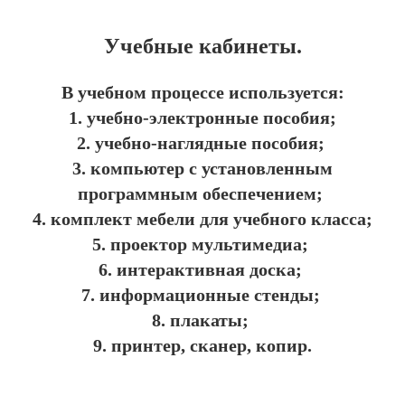
Учебные кабинеты.
В учебном процессе используется:
1. учебно-электронные пособия;
2. учебно-наглядные пособия;
3. компьютер с установленным
программным обеспечением;
4. комплект мебели для учебного класса;
5. проектор мультимедиа;
6. интерактивная доска;
7. информационные стенды;
8. плакаты;
9. принтер, сканер, копир.