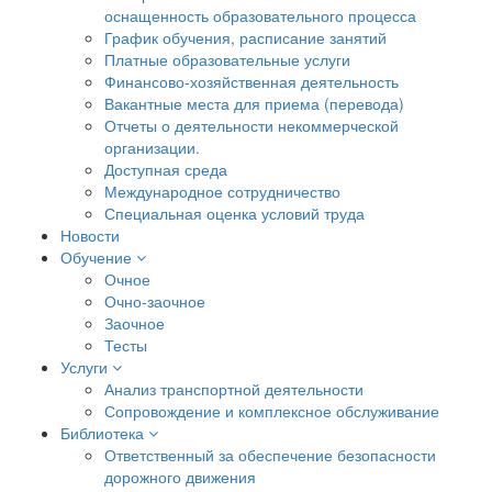
оснащенность образовательного процесса
График обучения, расписание занятий
Платные образовательные услуги
Финансово-хозяйственная деятельность
Вакантные места для приема (перевода)
Отчеты о деятельности некоммерческой
организации.
Доступная среда
Международное сотрудничество
Специальная оценка условий труда
Новости
Обучение
Очное
Очно-заочное
Заочное
Тесты
Услуги
Анализ транспортной деятельности
Сопровождение и комплексное обслуживание
Библиотека
Ответственный за обеспечение безопасности
дорожного движения