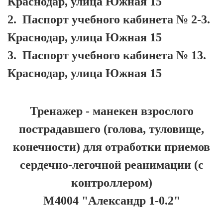
Краснодар, улица Южная 15
2.
Паспорт учебного кабинета № 2-3.
Краснодар, улица Южная 15
3.
Паспорт учебного кабинета № 13.
Краснодар, улица Южная 15
Тренажер - манекен взрослого
пострадавшего (голова, туловище,
конечности) для отработки приемов
сердечно-легочной реанимации (с
контроллером)
М4004 "Александр 1-0.2"