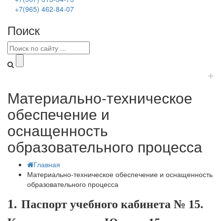
+7(965) 462-84-07
Поиск
+
Материально-техническое
обеспечение и
оснащенность
образовательного процесса
Главная
Материально-техническое обеспечение и оснащенность
образовательного процесса
1.
Паспорт учебного кабинета № 15.