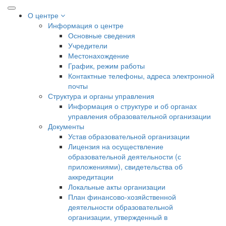
О центре
Информация о центре
Основные сведения
Учредители
Местонахождение
График, режим работы
Контактные телефоны, адреса электронной
почты
Структура и органы управления
Информация о структуре и об органах
управления образовательной организации
Документы
Устав образовательной организации
Лицензия на осуществление
образовательной деятельности (с
приложениями), свидетельства об
аккредитации
Локальные акты организации
План финансово-хозяйственной
деятельности образовательной
организации, утвержденный в