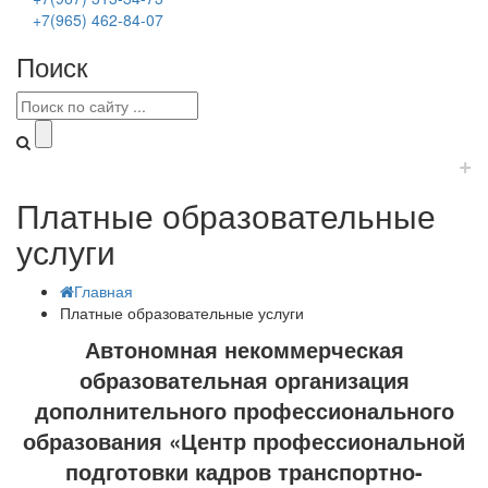
+7(965) 462-84-07
Поиск
+
Платные образовательные
услуги
Главная
Платные образовательные услуги
Автономная некоммерческая
образовательная организация
дополнительного профессионального
образования «Центр профессиональной
подготовки кадров транспортно-