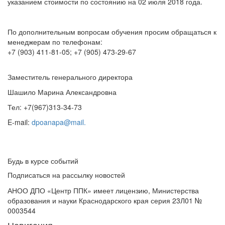
указанием стоимости по состоянию на 02 июля 2018 года.
По дополнительным вопросам обучения просим обращаться к
менеджерам по телефонам:
+7 (903) 411-81-05; +7 (905) 473-29-67
Заместитель генерального директора
Шашило Марина Александровна
Тел: +7(967)313-34-73
E-mail:
dpoanapa@mail.
Будь в курсе событий
Подписаться на рассылку новостей
АНОО ДПО «Центр ППК» имеет лицензию, Министерства
образования и науки Краснодарского края серия 23Л01 №
0003544