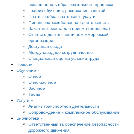
оснащенность образовательного процесса
График обучения, расписание занятий
Платные образовательные услуги
Финансово-хозяйственная деятельность
Вакантные места для приема (перевода)
Отчеты о деятельности некоммерческой
организации.
Доступная среда
Международное сотрудничество
Специальная оценка условий труда
Новости
Обучение
Очное
Очно-заочное
Заочное
Тесты
Услуги
Анализ транспортной деятельности
Сопровождение и комплексное обслуживание
Библиотека
Ответственный за обеспечение безопасности
дорожного движения