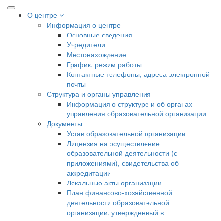
О центре
Информация о центре
Основные сведения
Учредители
Местонахождение
График, режим работы
Контактные телефоны, адреса электронной
почты
Структура и органы управления
Информация о структуре и об органах
управления образовательной организации
Документы
Устав образовательной организации
Лицензия на осуществление
образовательной деятельности (с
приложениями), свидетельства об
аккредитации
Локальные акты организации
План финансово-хозяйственной
деятельности образовательной
организации, утвержденный в