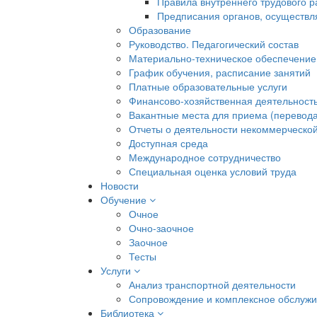
Правила внутреннего трудового 
Предписания органов, осуществл
Образование
Руководство. Педагогический состав
Материально-техническое обеспечение
График обучения, расписание занятий
Платные образовательные услуги
Финансово-хозяйственная деятельност
Вакантные места для приема (перевода
Отчеты о деятельности некоммерческой
Доступная среда
Международное сотрудничество
Специальная оценка условий труда
Новости
Обучение
Очное
Очно-заочное
Заочное
Тесты
Услуги
Анализ транспортной деятельности
Сопровождение и комплексное обслуж
Библиотека