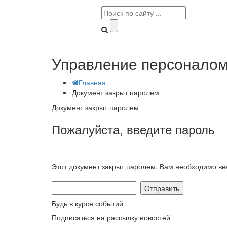
Управление персоналом
Главная
Документ закрыт паролем
Документ закрыт паролем
Пожалуйста, введите пароль
Этот документ закрыт паролем. Вам необходимо вве
Будь в курсе событий
Подписаться на рассылку новостей