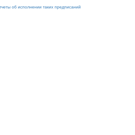
тчеты об исполнении таких предписаний