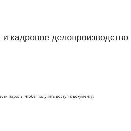
 и кадровое делопроизводство
сти пароль, чтобы получить доступ к документу.