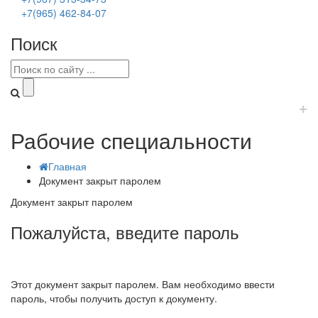
+7(965) 462-84-07
Поиск
+
Рабочие специальности
Главная
Документ закрыт паролем
Документ закрыт паролем
Пожалуйста, введите пароль
Этот документ закрыт паролем. Вам необходимо ввести
пароль, чтобы получить доступ к документу.