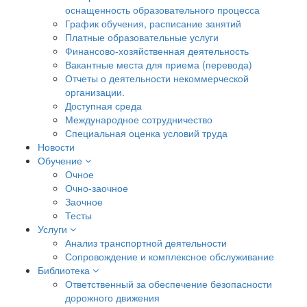
оснащенность образовательного процесса
График обучения, расписание занятий
Платные образовательные услуги
Финансово-хозяйственная деятельность
Вакантные места для приема (перевода)
Отчеты о деятельности некоммерческой
организации.
Доступная среда
Международное сотрудничество
Специальная оценка условий труда
Новости
Обучение
Очное
Очно-заочное
Заочное
Тесты
Услуги
Анализ транспортной деятельности
Сопровождение и комплексное обслуживание
Библиотека
Ответственный за обеспечение безопасности
дорожного движения