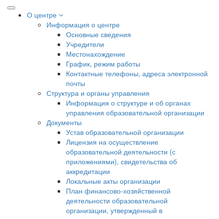
О центре
Информация о центре
Основные сведения
Учредители
Местонахождение
График, режим работы
Контактные телефоны, адреса электронной
почты
Структура и органы управления
Информация о структуре и об органах
управления образовательной организации
Документы
Устав образовательной организации
Лицензия на осуществление
образовательной деятельности (с
приложениями), свидетельства об
аккредитации
Локальные акты организации
План финансово-хозяйственной
деятельности образовательной
организации, утвержденный в