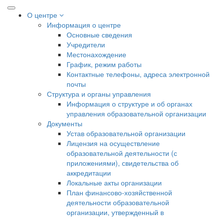
О центре
Информация о центре
Основные сведения
Учредители
Местонахождение
График, режим работы
Контактные телефоны, адреса электронной
почты
Структура и органы управления
Информация о структуре и об органах
управления образовательной организации
Документы
Устав образовательной организации
Лицензия на осуществление
образовательной деятельности (с
приложениями), свидетельства об
аккредитации
Локальные акты организации
План финансово-хозяйственной
деятельности образовательной
организации, утвержденный в