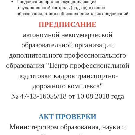
Предписание органов осуществляющих
государственный контроль (надзор) в сфере
образования, отчеты об исполнении таких предписаний
ПРЕДПИСАНИЕ
автономной некоммерческой
образовательной организации
дополнительного профессионального
образования "Центр профессиональной
подгото
вки кадров транспортно-
дорожного комплекса"
№ 47-13-16055/18 от 10.08.2018 года
АКТ ПРОВЕРКИ
Министерством образования, науки и