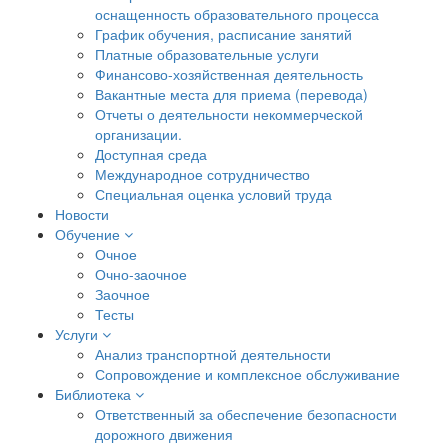
оснащенность образовательного процесса
График обучения, расписание занятий
Платные образовательные услуги
Финансово-хозяйственная деятельность
Вакантные места для приема (перевода)
Отчеты о деятельности некоммерческой
организации.
Доступная среда
Международное сотрудничество
Специальная оценка условий труда
Новости
Обучение
Очное
Очно-заочное
Заочное
Тесты
Услуги
Анализ транспортной деятельности
Сопровождение и комплексное обслуживание
Библиотека
Ответственный за обеспечение безопасности
дорожного движения