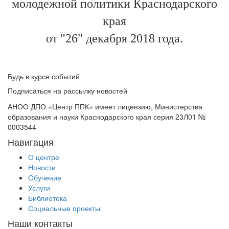
молодежной политики Краснодарского
края
от "26" декабря 2018 года.
Будь в курсе событий
Подписаться на рассылку новостей
АНОО ДПО «Центр ППК» имеет лицензию, Министерства
образования и науки Краснодарского края серия 23Л01 №
0003544
Навигация
О центре
Новости
Обучение
Услуги
Библиотека
Социальные проекты
Наши контакты