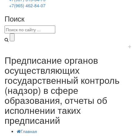
+7(965) 462-84-07
Поиск
+
Предписание органов
осуществляющих
государственный контроль
(надзор) в сфере
образования, отчеты об
исполнении таких
предписаний
Главная