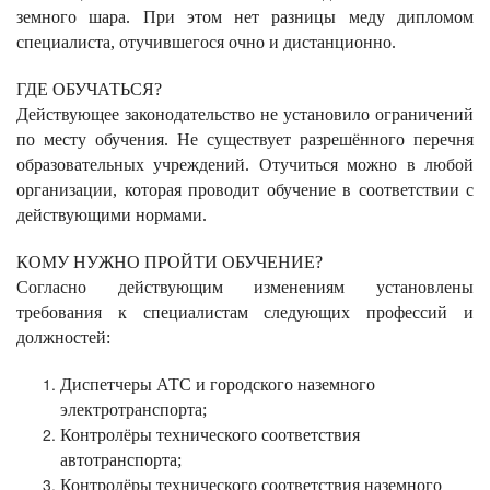
земного шара. При этом нет разницы меду дипломом
специалиста, отучившегося очно и дистанционно.
ГДЕ ОБУЧАТЬСЯ?
Действующее законодательство не установило ограничений
по месту обучения. Не существует разрешённого перечня
образовательных учреждений. Отучиться можно в любой
организации, которая проводит обучение в соответствии с
действующими нормами.
КОМУ НУЖНО ПРОЙТИ ОБУЧЕНИЕ?
Согласно действующим изменениям установлены
требования к специалистам следующих профессий и
должностей:
Диспетчеры АТС и городского наземного
электротранспорта;
Контролёры технического соответствия
автотранспорта;
Контролёры технического соответствия наземного