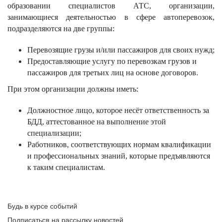
образовании специалистов АТС, организации,
занимающиеся деятельностью в сфере автоперевозок,
подразделяются на две группы:
Перевозящие грузы и/или пассажиров для своих нужд;
Предоставляющие услугу по перевозкам грузов и
пассажиров для третьих лиц на основе договоров.
При этом организации должны иметь:
Должностное лицо, которое несёт ответственность за
БДД, аттестованное на выполнение этой
специализации;
Работников, соответствующих нормам квалификации
и профессиональных знаний, которые предъявляются
к таким специалистам.
Будь в курсе событий
Подписаться на рассылку новостей