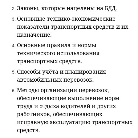
Законы, которые нацелены на БДД.
Основные технико-экономические
показатели транспортных средств и их
назначение.
Основные правила и нормы
технического использования
транспортных средств.
Способы учёта и планирования
автомобильных перевозок.
Методы организации перевозок,
обеспечивающие выполнение норм
труда и отдыха водителей и других
работников, обеспечивающих
исправную эксплуатацию транспортных
средств.