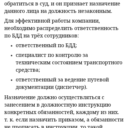
обратиться в суд, и он признает назначение
данного лица на должность незаконным.
Для эффективной работы компании,
необходимо распределить ответственность
по БДД на трёх сотрудников:
ответственный по БДД;
специалист по контролю за
техническим состоянием транспортного
средства;
ответственный за ведение путевой
документации (диспетчер).
Назначение должно осуществляться с
занесением в должностную инструкцию
конкретных обязанностей, каждому из них.
т. к. если назначить приказом, а обязанности
не прописать в инструкции, то такой