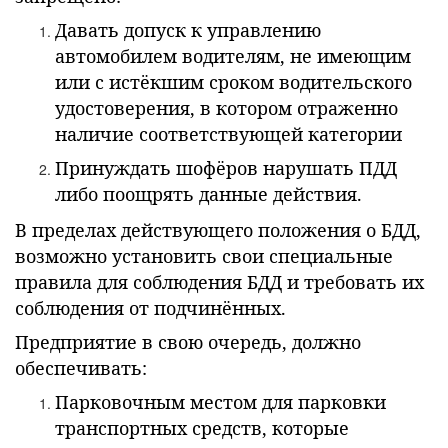
Давать допуск к управлению
автомобилем водителям, не имеющим
или с истёкшим сроком водительского
удостоверения, в котором отраженно
наличие соответствующей категории
Принуждать шофёров нарушать ПДД
либо поощрять данные действия.
В пределах действующего положения о БДД,
возможно установить свои специальные
правила для соблюдения БДД и требовать их
соблюдения от подчинённых.
Предприятие в свою очередь, должно
обеспечивать:
Парковочным местом для парковки
транспортных средств, которые