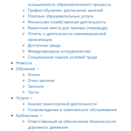
оснащенность образовательного процесса
График обучения, расписание занятий
Платные образовательные услуги
Финансово-хозяйственная деятельность
Вакантные места для приема (перевода)
Отчеты о деятельности некоммерческой
организации.
Доступная среда
Международное сотрудничество
Специальная оценка условий труда
Новости
Обучение
Очное
Очно-заочное
Заочное
Тесты
Услуги
Анализ транспортной деятельности
Сопровождение и комплексное обслуживание
Библиотека
Ответственный за обеспечение безопасности
дорожного движения