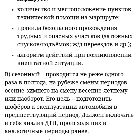
количество и местоположение пунктов
технической помощи на маршруте;
правила безопасного прохождения
трудных и опасных участков (затяжных
спусков/подъёмов; ж/д переездов и др.);
алгоритм действий при возникновении
внештатной ситуации.
В) сезонный – проводится не реже одного
раза в полгода, на рубеже смены периодов
осенне-зимнего на смену весенне-летнему
или наоборот. Его цель – подготовить
шофёров к эксплуатации автомобиля в
предшествующий период. Должен включать
в себя анализ ДТП, происходящих в
аналогичные периоды ранее.