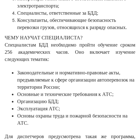
электротранспорта;
Специалисты, ответственные за БДД;
Консультанты, обеспечивающие безопасность
перевозки грузов, относящихся к разряду опасных.
ЧЕМУ НАУЧАТ СПЕЦИАЛИСТА?
Специалистам БДД необходимо пройти обучение сроком
256 академических часов. Оно включает изучение
следующих тематик:
Законодательные и нормативно-правовые акты,
предъявляемые к сфере организации автоперевозок на
территории России;
Основные и технические требования к АТС;
Организацию БДД;
Эксплуатация АТС;
Основы охраны труда и пожарной безопасности на
АТС.
Для диспетчеров предусмотрена такая же программа,