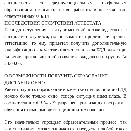
специалисты со средне-специальным профильным
образованием не имеют право работать в качестве лиц
ответственных за БДД.
ПОСЛЕДСТВИЯ ОТСУТСТВИЯ АТТЕСТАТА
Если до вступления в силу изменений в законодательстве
специалист отучился, но по какой-то причине не прошёл
аттестацию, то ему придётся получить дополнительную
квалификацию в качестве ответственного за БДД, даже при
наличии профильного образования, входящего в группу №
23.00.00.
О ВОЗМОЖНОСТИ ПОЛУЧИТЬ ОБРАЗОВАНИЕ
ДИСТАНЦИОННО
Ранее получить образование в качестве специалиста по БДД
можно было только очно, теперь ситуация изменилась. В
соответствии с ФЗ № 273 разрешена реализация программы
обучения с помощью дистанционной технологии.
Это значительно упрощает образовательный процесс, так
как специалист может заниматься, находясь в любой точке