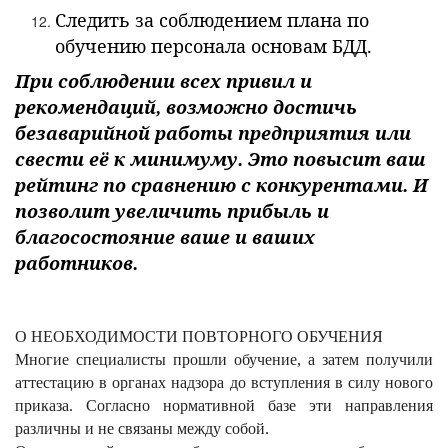
Следить за соблюдением плана по
обучению персонала основам БДД.
При соблюдении всех привил и
рекомендаций, возможно достичь
безаварийной работы предприятия или
свести её к минимуму. Это повысит ваш
рейтинг по сравнению с конкурентами. И
позволит увеличить прибыль и
благосостояние ваше и ваших
работников.
О НЕОБХОДИМОСТИ ПОВТОРНОГО ОБУЧЕНИЯ
Многие специалисты прошли обучение, а затем получили
аттестацию в органах надзора до вступления в силу нового
приказа. Согласно нормативной базе эти направления
различны и не связаны между собой.