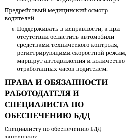
Предрейсовый медицинский осмотр
водителей
Поддерживать в исправности, а при
отсутствии оснастить автомобили
средствами технического контроля,
регистрирующими скоростной режим,
маршрут автодвижения и количество
отработанных часов водителем.
ПРАВА И ОБЯЗАННОСТИ
РАБОТОДАТЕЛЯ И
СПЕЦИАЛИСТА ПО
ОБЕСПЕЧЕНИЮ БДД
Специалисту по обеспечению БДД
запрещено: