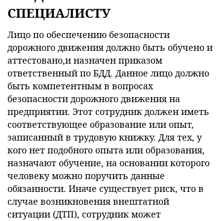
СПЕЦИАЛИСТУ
Лицо по обеспечению безопасности
дорожного движения должно быть обучено и
аттестовано,и назначен приказом
ответственный по БДД. Данное лицо должно
быть компетентным в вопросах
безопасности дорожного движения на
предприятии. Этот сотрудник должен иметь
соответствующее образование или опыт,
записанный в трудовую книжку. Для тех, у
кого нет подобного опыта или образования,
назначают обучение, на основании которого
человеку можно поручить данные
обязанности. Иначе существует риск, что в
случае возникновения внештатной
ситуации (ДТП), сотрудник может