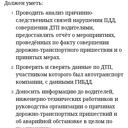
Должен уметь:
Проводить анализ причинно-
следственных связей нарушения ПДД,
совершения ДТП водителями,
предоставлять отчёт о мероприятиях,
проведённых по факту совершения
дорожно-транспортного пришествия и о
принятых мерах.
Проверять и сверять данные по ДТП,
участником которого был автотранспорт
компании, с данными ГИБДД.
Доносить информацию до водителей,
инженерно-технических работников и
руководства организации о причинах
дорожно-транспортных пришествий и
об аварийной обстановке в целом по