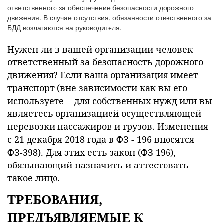
ответственного за обеспечение безопасности дорожного
движения. В случае отсутствия, обязанности отвественного за
БДД возлагаются на руководителя.
Нужен ли в вашей организации человек
ответственный за безопасность дорожного
движения? Если ваша организация имеет
транспорт (вне зависимости как вы его
используете - для собственных нужд или вы
являетесь организацией осуществляющей
перевозки пассажиров и грузов. Изменения
с 21 декабря 2018 года в ФЗ - 196 вносятся
ФЗ-398). Для этих есть закон (ФЗ 196),
обязывающий назначить и аттестовать
такое лицо.
ТРЕБОВАНИЯ,
ПРЕДЪЯВЛЯЕМЫЕ К