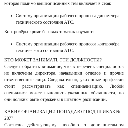
которая помимо вышеописанных тем включает в себя:
Систему организации рабочего процесса диспетчера
технического состояния АТС.
Контролёры кроме базовых тематик изучают:
Систему организации рабочего процесса контролёра
технического состояния АТС.
КТО МОЖЕТ ЗАНИМАТЬ ЭТИ ДОЛЖНОСТИ?
Следует обратить внимание, что в перечень специалистов
не включены директора, начальники отделов и прочие
ответственные лица. Следовательно, указанные профессии
стоит рассматривать как специализацию. Любой
специалист может выполнять указанные обязанности, но
они должны быть отражены в штатном расписании.
КАКИЕ ОРГАНИЗАЦИИ ПОПАДАЮТ ПОД ПРИКАЗ №
287?
Согласно действующему пособию о дополнительном