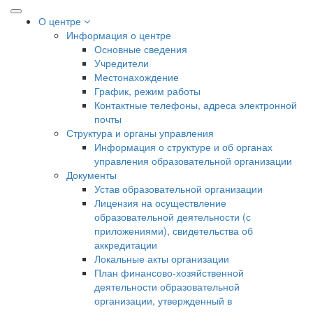
О центре
Информация о центре
Основные сведения
Учредители
Местонахождение
График, режим работы
Контактные телефоны, адреса электронной
почты
Структура и органы управления
Информация о структуре и об органах
управления образовательной организации
Документы
Устав образовательной организации
Лицензия на осуществление
образовательной деятельности (с
приложениями), свидетельства об
аккредитации
Локальные акты организации
План финансово-хозяйственной
деятельности образовательной
организации, утвержденный в