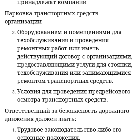
принадлежат компании
Парковка транспортных средств
организации
Оборудованием и помещениями для
техобслуживания и проведения
ремонтных работ или иметь
действующий договор с организациями,
предоставляющими услуги для стоянки,
техобслуживания или занимающимися
ремонтом транспортных средств.
Условия для проведения предрейсового
осмотра транспортных средств.
Ответственный за безопасность дорожного
движения должен знать:
Трудовое законодательство либо его
основные положения.