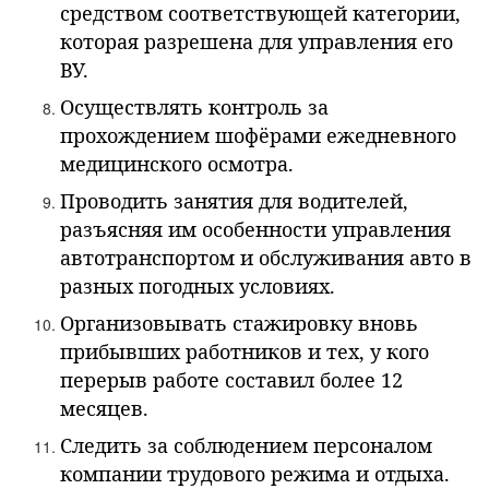
средством соответствующей категории,
которая разрешена для управления его
ВУ.
Осуществлять контроль за
прохождением шофёрами ежедневного
медицинского осмотра.
Проводить занятия для водителей,
разъясняя им особенности управления
автотранспортом и обслуживания авто в
разных погодных условиях.
Организовывать стажировку вновь
прибывших работников и тех, у кого
перерыв работе составил более 12
месяцев.
Следить за соблюдением персоналом
компании трудового режима и отдыха.