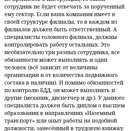
сотрудник не будет отвечать за порученный
ему сектор. Если ваша компания имеет в
своей структуре филиалы, то в каждом из
филиалов должен быть ответственный. А
специалисты головного филиала, должны
контролировать работу остальных. Это
необязательно три разных сотрудника, все
обязанности может выполнять и один
человек (всё зависит от величины
организации и от количества подвижного
состава в наличии). И помимо обязанностей
по контролю БДД, он может выполнять и
другие (механик, диспетчер и др.). У данного
специалиста должен быть диплом о высшем
образовании в направлениях «Наземный
транспорт» или опыт работы на подобной
должности, занесённый в трудовую книжку.