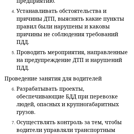
предприятию.
Устанавливать обстоятельства и
причины ДТП, выяснять какие пункты
правил были нарушены и каковы
причины не соблюдения требований
ПДД.
Проводить мероприятия, направленные
на предупреждение ДТП и нарушений
ПДД.
Проведение занятия для водителей
Разрабатывать проекты,
обеспечивающие БДД при перевозке
людей, опасных и крупногабаритных
грузов.
Осуществлять контроль за тем, чтобы
водители управляли транспортным