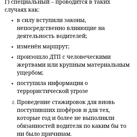
Г) специальный – проводится в таких
случаях как:
в силу вступили законы,
непосредственно влияющие на
деятельность водителей;
изменён маршрут;
произошло ДТП с человеческими
жертвами или крупным материальным
ущербом;
поступила информация о
террористической угрозе
Проведение стажировок для вновь
поступивших шофёров и для тех,
которые год и более не выполняли
обязанностей водителя по каким бы то
ни было причинам.