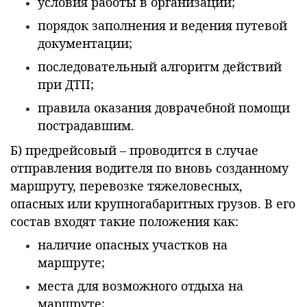
условия работы в организации;
порядок заполнения и ведения путевой
документации;
последовательный алгоритм действий
при ДТП;
правила оказания доврачебной помощи
пострадавшим.
Б) предрейсовый – проводится в случае
отправления водителя по вновь созданному
маршруту, перевозке тяжеловесных,
опасных или крупногабаритных грузов. В его
состав входят такие положения как:
наличие опасных участков на
маршруте;
места для возможного отдыха на
маршруте;