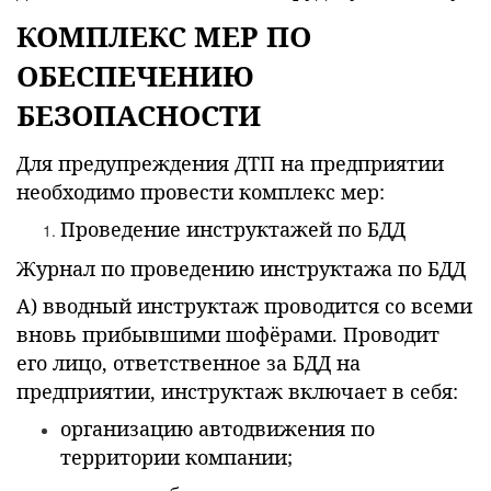
КОМПЛЕКС МЕР ПО
ОБЕСПЕЧЕНИЮ
БЕЗОПАСНОСТИ
Для предупреждения ДТП на предприятии
необходимо провести комплекс мер:
Проведение инструктажей по БДД
Журнал по проведению инструктажа по БДД
А) вводный инструктаж проводится со всеми
вновь прибывшими шофёрами. Проводит
его лицо, ответственное за БДД на
предприятии, инструктаж включает в себя:
организацию автодвижения по
территории компании;