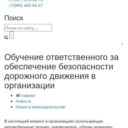
+7(965) 462-84-07
Поиск
+
Обучение ответственного за
обеспечение безопасности
дорожного движения в
организации
Главная
Новости
Новое в законодательстве
В настоящий момент в организациях использующих
автомобильную технику, руководитель, обязан назначить