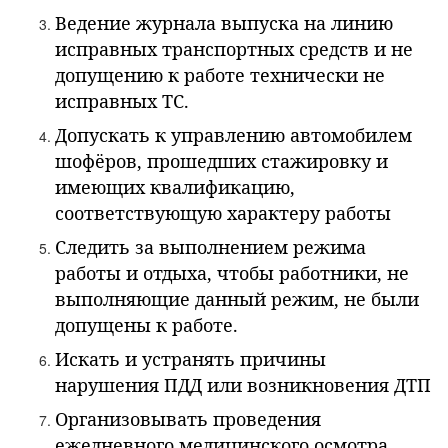
Ведение журнала выпуска на линию
исправных транспортных средств и не
допущению к работе технически не
исправных ТС.
Допускать к управлению автомобилем
шофёров, прошедших стажировку и
имеющих квалификацию,
соответствующую характеру работы
Следить за выполнением режима
работы и отдыха, чтобы работники, не
выполняющие данный режим, не были
допущены к работе.
Искать и устранять причины
нарушения ПДД или возникновения ДТП
Организовывать проведения
ежедневного медицинского осмотра