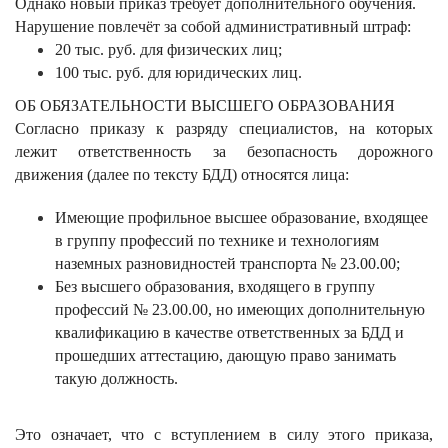
Однако новый приказ требует дополнительного обучения.
Нарушение повлечёт за собой административный штраф:
20 тыс. руб. для физических лиц;
100 тыс. руб. для юридических лиц.
ОБ ОБЯЗАТЕЛЬНОСТИ ВЫСШЕГО ОБРАЗОВАНИЯ
Согласно приказу к разряду специалистов, на которых
лежит ответственность за безопасность дорожного
движения (далее по тексту БДД) относятся лица:
Имеющие профильное высшее образование, входящее
в группу профессий по технике и технологиям
наземных разновидностей транспорта № 23.00.00;
Без высшего образования, входящего в группу
профессий № 23.00.00, но имеющих дополнительную
квалификацию в качестве ответственных за БДД и
прошедших аттестацию, дающую право занимать
такую должность.
Это означает, что с вступлением в силу этого приказа,