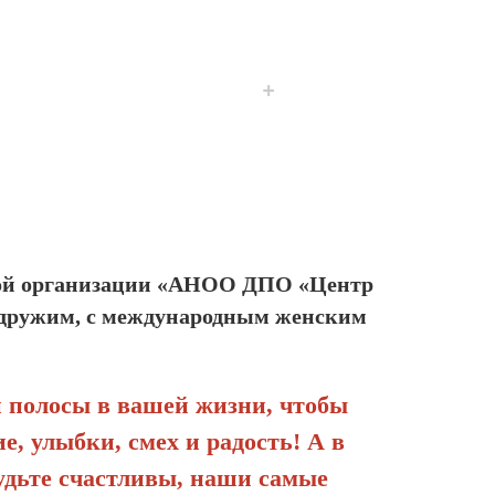
+
ной организации «АНОО ДПО «Центр
 дружим, с международным женским
й полосы в вашей жизни, чтобы
, улыбки, смех и радость! А в
удьте счастливы, наши самые