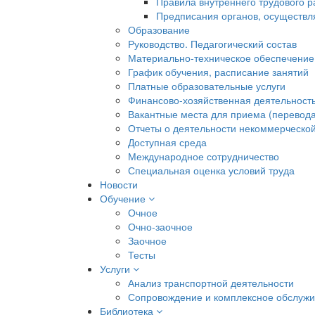
Правила внутреннего трудового 
Предписания органов, осуществл
Образование
Руководство. Педагогический состав
Материально-техническое обеспечение
График обучения, расписание занятий
Платные образовательные услуги
Финансово-хозяйственная деятельност
Вакантные места для приема (перевода
Отчеты о деятельности некоммерческой
Доступная среда
Международное сотрудничество
Специальная оценка условий труда
Новости
Обучение
Очное
Очно-заочное
Заочное
Тесты
Услуги
Анализ транспортной деятельности
Сопровождение и комплексное обслуж
Библиотека