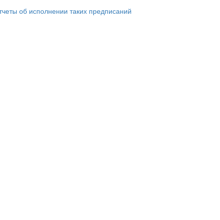
тчеты об исполнении таких предписаний