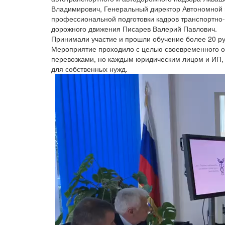
Владимирович, Генеральный директор Автономной 
профессиональной подготовки кадров транспортно
дорожного движения Писарев Валерий Павлович.
Принимали участие и прошли обучение более 20 р
Мероприятие проходило с целью своевременного о
перевозками, но каждым юридическим лицом и ИП, 
для собственных нужд.