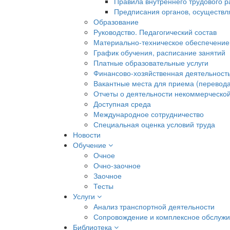
Правила внутреннего трудового 
Предписания органов, осуществл
Образование
Руководство. Педагогический состав
Материально-техническое обеспечение
График обучения, расписание занятий
Платные образовательные услуги
Финансово-хозяйственная деятельност
Вакантные места для приема (перевода
Отчеты о деятельности некоммерческой
Доступная среда
Международное сотрудничество
Специальная оценка условий труда
Новости
Обучение
Очное
Очно-заочное
Заочное
Тесты
Услуги
Анализ транспортной деятельности
Сопровождение и комплексное обслуж
Библиотека