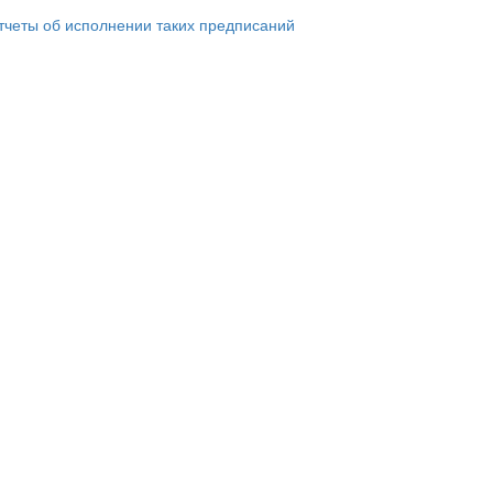
тчеты об исполнении таких предписаний