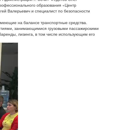
профессионального образования «Центр
ей Валерьевич и специалист по безопасности
имеющие на балансе транспортные средства.
иятиями, занимающимися грузовыми пассажирскими
аренды, лизинга, в том числе использующим его