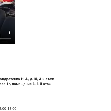
ондратенко Н.И., д.15, 3-й этаж
ссе 1г, помещение 3, 3-й этаж
12.00-13.00