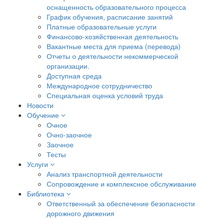
оснащенность образовательного процесса
График обучения, расписание занятий
Платные образовательные услуги
Финансово-хозяйственная деятельность
Вакантные места для приема (перевода)
Отчеты о деятельности некоммерческой
организации.
Доступная среда
Международное сотрудничество
Специальная оценка условий труда
Новости
Обучение
Очное
Очно-заочное
Заочное
Тесты
Услуги
Анализ транспортной деятельности
Сопровождение и комплексное обслуживание
Библиотека
Ответственный за обеспечение безопасности
дорожного движения