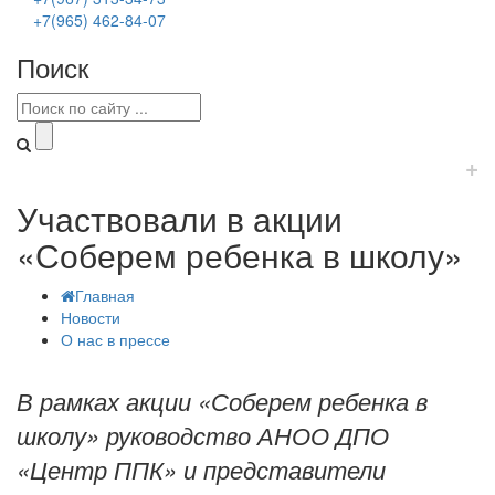
+7(965) 462-84-07
Поиск
+
Участвовали в акции
«Соберем ребенка в школу»
Главная
Новости
О нас в прессе
В рамках акции «Соберем ребенка в
школу» руководство АНОО ДПО
«Центр ППК» и представители