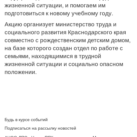
жизненной ситуации, и помогаем им
подготовиться к новому учебному году.
Акцию организует министерство труда и
социального развития Краснодарского края
совместно с рождественским детским домом,
на базе которого создан отдел по работе с
семьями, находящимися в трудной
жизненной ситуации и социально опасном
положении.
Будь в курсе событий
Подписаться на рассылку новостей