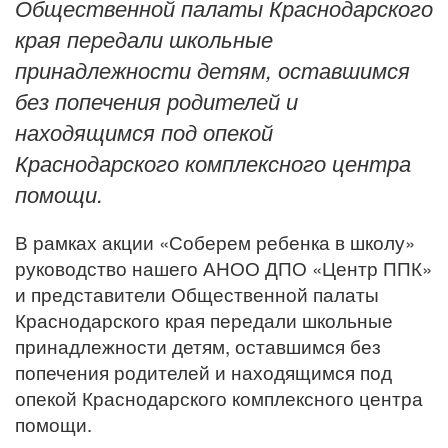
Общественной палаты Краснодарского
края передали школьные
принадлежности детям, оставшимся
без попечения родителей и
находящимся под опекой
Краснодарского комплексного центра
помощи.
В рамках акции «Соберем ребенка в школу»
руководство нашего АНОО ДПО «Центр ППК»
и представители Общественной палаты
Краснодарского края передали школьные
принадлежности детям, оставшимся без
попечения родителей и находящимся под
опекой Краснодарского комплексного центра
помощи.