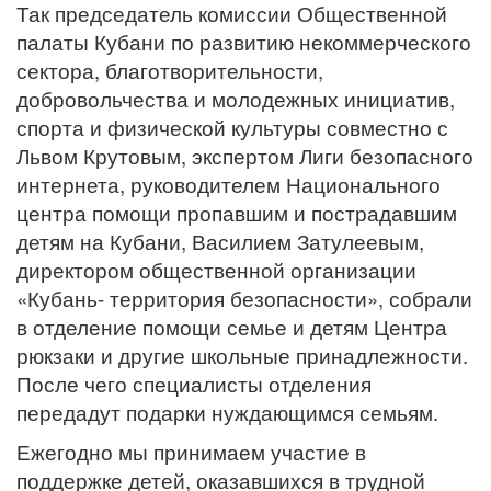
Так председатель комиссии Общественной
палаты Кубани по развитию некоммерческого
сектора, благотворительности,
добровольчества и молодежных инициатив,
спорта и физической культуры совместно с
Львом Крутовым, экспертом Лиги безопасного
интернета, руководителем Национального
центра помощи пропавшим и пострадавшим
детям на Кубани, Василием Затулеевым,
директором общественной организации
«Кубань- территория безопасности», собрали
в отделение помощи семье и детям Центра
рюкзаки и другие школьные принадлежности.
После чего специалисты отделения
передадут подарки нуждающимся семьям.
Ежегодно мы принимаем участие в
поддержке детей, оказавшихся в трудной