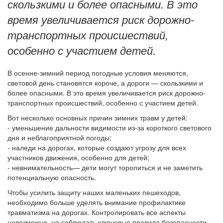
скользкими и более опасными. В это
время увеличивается риск дорожно-
транспортных происшествий,
особенно с участием детей.
В осенне-зимний период погодные условия меняются,
световой день становятся короче, а дороги — скользкими и
более опасными. В это время увеличивается риск дорожно-
транспортных происшествий, особенно с участием детей.
Вот несколько основных причин зимних травм у детей:
- уменьшение дальности видимости из-за короткого светового
дня и неблагоприятной погоды;
- наледи на дорогах, которые создают угрозу для всех
участников движения, особенно для детей;
- невнимательность— дети могут торопиться и не заметить
потенциальную опасность.
Чтобы усилить защиту наших маленьких пешеходов,
необходимо больше уделять внимание профилактике
травматизма на дорогах. Контролировать все аспекты
невозможно, но соблюдать ключевые правила безопасности