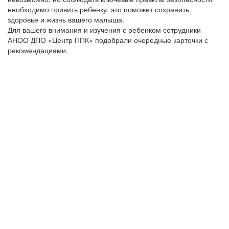
необходимо привить ребенку, это поможет сохранить
здоровье и жизнь вашего малыша.
Для вашего внимания и изучения с ребенком сотрудники
АНОО ДПО «Центр ППК» подобрали очередные карточки с
рекомендациями.