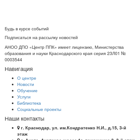
Будь в курсе событий
Подписаться на рассылку новостей
АНОО ДПО «Центр ППК» имеет лицензию, Министерства
образования и науки Краснодарского края серия 23Л01 №
0003544
Навигация
О центре
Новости
Обучение
Услуги
Библиотека
Социальные проекты
Наши контакты
г. Краснодар, ул. им.Кондратенко Н.И., д.15, 3-й
этаж