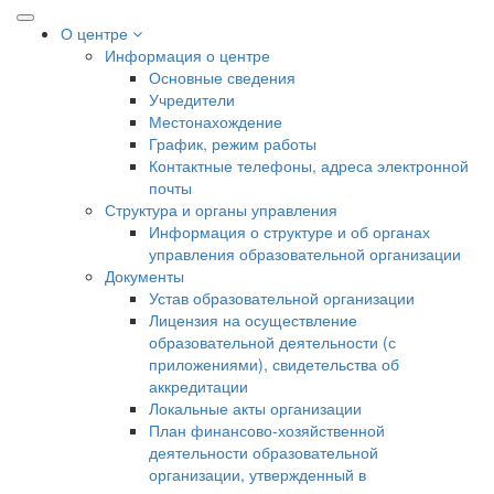
О центре
Информация о центре
Основные сведения
Учредители
Местонахождение
График, режим работы
Контактные телефоны, адреса электронной
почты
Структура и органы управления
Информация о структуре и об органах
управления образовательной организации
Документы
Устав образовательной организации
Лицензия на осуществление
образовательной деятельности (с
приложениями), свидетельства об
аккредитации
Локальные акты организации
План финансово-хозяйственной
деятельности образовательной
организации, утвержденный в