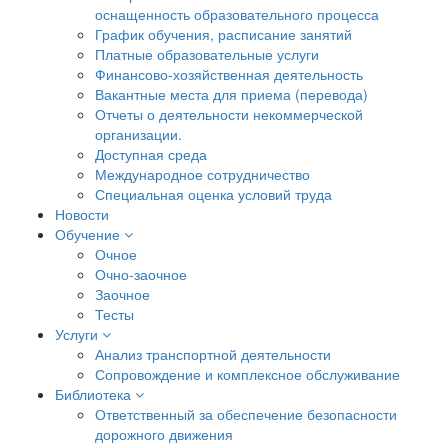
оснащенность образовательного процесса
График обучения, расписание занятий
Платные образовательные услуги
Финансово-хозяйственная деятельность
Вакантные места для приема (перевода)
Отчеты о деятельности некоммерческой
организации.
Доступная среда
Международное сотрудничество
Специальная оценка условий труда
Новости
Обучение
Очное
Очно-заочное
Заочное
Тесты
Услуги
Анализ транспортной деятельности
Сопровождение и комплексное обслуживание
Библиотека
Ответственный за обеспечение безопасности
дорожного движения