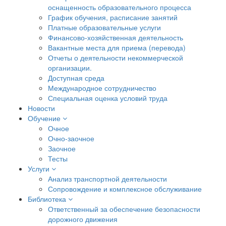
оснащенность образовательного процесса
График обучения, расписание занятий
Платные образовательные услуги
Финансово-хозяйственная деятельность
Вакантные места для приема (перевода)
Отчеты о деятельности некоммерческой
организации.
Доступная среда
Международное сотрудничество
Специальная оценка условий труда
Новости
Обучение
Очное
Очно-заочное
Заочное
Тесты
Услуги
Анализ транспортной деятельности
Сопровождение и комплексное обслуживание
Библиотека
Ответственный за обеспечение безопасности
дорожного движения