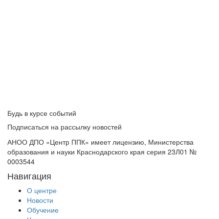
Будь в курсе событий
Подписаться на рассылку новостей
АНОО ДПО «Центр ППК» имеет лицензию, Министерства
образования и науки Краснодарского края серия 23Л01 №
0003544
Навигация
О центре
Новости
Обучение