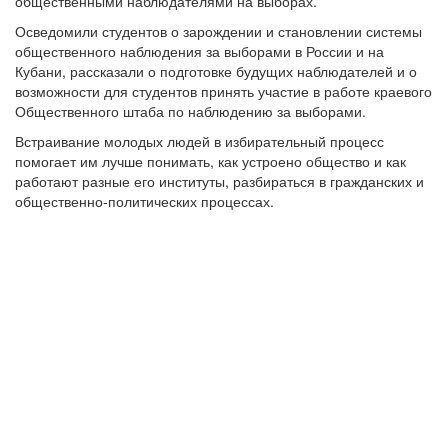
общественными наблюдателями на выборах.
Осведомили студентов о зарождении и становлении системы
общественного наблюдения за выборами в России и на
Кубани, рассказали о подготовке будущих наблюдателей и о
возможности для студентов принять участие в работе краевого
Общественного штаба по наблюдению за выборами.
Встраивание молодых людей в избирательный процесс
помогает им лучше понимать, как устроено общество и как
работают разные его институты, разбираться в гражданских и
общественно-политических процессах.