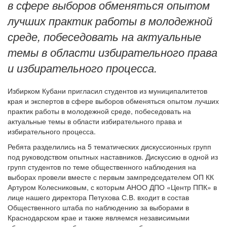
в сфере выборов обменяться опытом
лучших практик работы в молодежной
среде, побеседовать на актуальные
темы в области избирательного права
и избирательного процесса.
Избирком Кубани пригласил студентов из муниципалитетов
края и экспертов в сфере выборов обменяться опытом лучших
практик работы в молодежной среде, побеседовать на
актуальные темы в области избирательного права и
избирательного процесса.
Ребята разделились на 5 тематических дискуссионных групп
под руководством опытных наставников. Дискуссию в одной из
групп студентов по теме общественного наблюдения на
выборах провели вместе с первым зампредседателем ОП КК
Артуром Колесниковым, с которым АНОО ДПО «Центр ППК» в
лице нашего директора Петухова С.В. входит в состав
Общественного штаба по наблюдению за выборами в
Краснодарском крае и также являемся независимыми