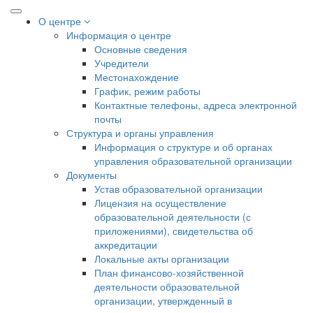
О центре
Информация о центре
Основные сведения
Учредители
Местонахождение
График, режим работы
Контактные телефоны, адреса электронной
почты
Структура и органы управления
Информация о структуре и об органах
управления образовательной организации
Документы
Устав образовательной организации
Лицензия на осуществление
образовательной деятельности (с
приложениями), свидетельства об
аккредитации
Локальные акты организации
План финансово-хозяйственной
деятельности образовательной
организации, утвержденный в