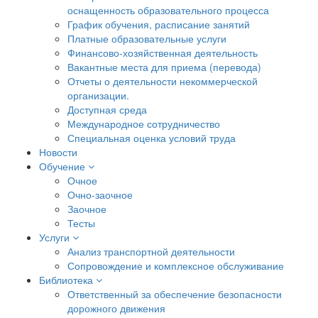
оснащенность образовательного процесса
График обучения, расписание занятий
Платные образовательные услуги
Финансово-хозяйственная деятельность
Вакантные места для приема (перевода)
Отчеты о деятельности некоммерческой
организации.
Доступная среда
Международное сотрудничество
Специальная оценка условий труда
Новости
Обучение
Очное
Очно-заочное
Заочное
Тесты
Услуги
Анализ транспортной деятельности
Сопровождение и комплексное обслуживание
Библиотека
Ответственный за обеспечение безопасности
дорожного движения