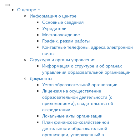
О центре
Информация о центре
Основные сведения
Учредители
Местонахождение
График, режим работы
Контактные телефоны, адреса электронной
почты
Структура и органы управления
Информация о структуре и об органах
управления образовательной организации
Документы
Устав образовательной организации
Лицензия на осуществление
образовательной деятельности (с
приложениями), свидетельства об
аккредитации
Локальные акты организации
План финансово-хозяйственной
деятельности образовательной
организации, утвержденный в