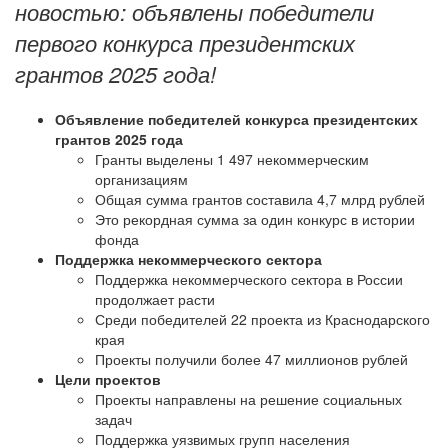
новостью: объявлены победители
первого конкурса президентских
грантов 2025 года!
Объявление победителей конкурса президентских
грантов 2025 года
Гранты выделены 1 497 некоммерческим
организациям
Общая сумма грантов составила 4,7 млрд рублей
Это рекордная сумма за один конкурс в истории
фонда
Поддержка некоммерческого сектора
Поддержка некоммерческого сектора в России
продолжает расти
Среди победителей 22 проекта из Краснодарского
края
Проекты получили более 47 миллионов рублей
Цели проектов
Проекты направлены на решение социальных
задач
Поддержка уязвимых групп населения