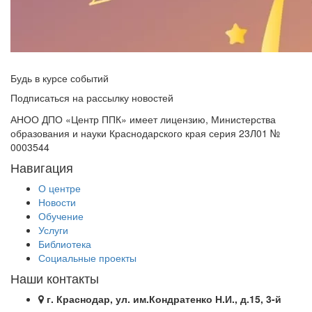
Будь в курсе событий
Подписаться на рассылку новостей
АНОО ДПО «Центр ППК» имеет лицензию, Министерства
образования и науки Краснодарского края серия 23Л01 №
0003544
Навигация
О центре
Новости
Обучение
Услуги
Библиотека
Социальные проекты
Наши контакты
г. Краснодар, ул. им.Кондратенко Н.И., д.15, 3-й