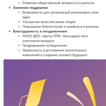
Развитие общественной активности в регионе
Значение поддержки
Возможность для организаций реализовать свои
идеи
Улучшение качества жизни людей
Повышение благополучия и комфорта в регионе
Благодарность и поздравления
АНОО ДПО «Центр ППК» благодарит всех
участников конкурса
Поздравления победителям
Уверенность в достижении значительных
изменений и создании лучшего будущего