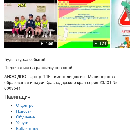
Будь в курсе событий
Подписаться на рассылку новостей
АНОО ДПО «Центр ППК» имеет лицензию, Министерства
образования и науки Краснодарского края серия 23Л01 №
0003544
Навигация
О центре
Новости
Обучение
Услуги
Библиотека