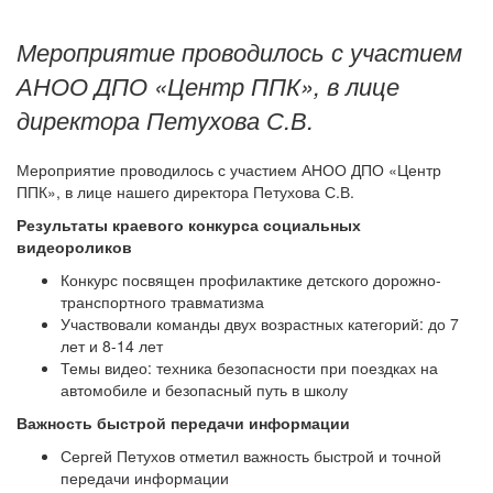
Мероприятие проводилось с участием
АНОО ДПО «Центр ППК», в лице
директора Петухова С.В.
Мероприятие проводилось с участием АНОО ДПО «Центр
ППК», в лице нашего директора Петухова С.В.
Результаты краевого конкурса социальных
видеороликов
Конкурс посвящен профилактике детского дорожно-
транспортного травматизма
Участвовали команды двух возрастных категорий: до 7
лет и 8-14 лет
Темы видео: техника безопасности при поездках на
автомобиле и безопасный путь в школу
Важность быстрой передачи информации
Сергей Петухов отметил важность быстрой и точной
передачи информации