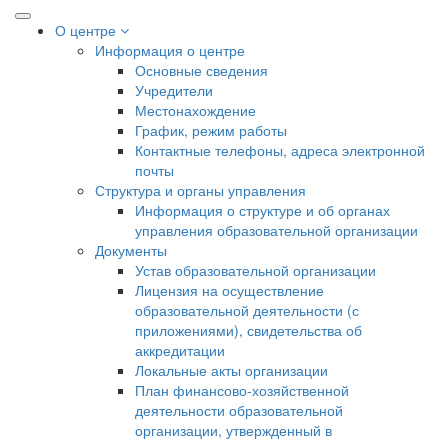
О центре
Информация о центре
Основные сведения
Учредители
Местонахождение
График, режим работы
Контактные телефоны, адреса электронной
почты
Структура и органы управления
Информация о структуре и об органах
управления образовательной организации
Документы
Устав образовательной организации
Лицензия на осуществление
образовательной деятельности (с
приложениями), свидетельства об
аккредитации
Локальные акты организации
План финансово-хозяйственной
деятельности образовательной
организации, утвержденный в