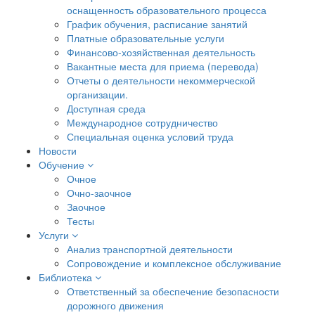
оснащенность образовательного процесса
График обучения, расписание занятий
Платные образовательные услуги
Финансово-хозяйственная деятельность
Вакантные места для приема (перевода)
Отчеты о деятельности некоммерческой
организации.
Доступная среда
Международное сотрудничество
Специальная оценка условий труда
Новости
Обучение
Очное
Очно-заочное
Заочное
Тесты
Услуги
Анализ транспортной деятельности
Сопровождение и комплексное обслуживание
Библиотека
Ответственный за обеспечение безопасности
дорожного движения