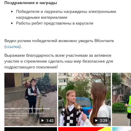
Поздравления и награды
Победители и лауреаты награждены электронными
наградными материалами
Работы ребят представлены в карусели
Видео ролики победителей возможно увидеть ВКонтакте
(
ссылка
).
Выражаем благодарность всем участникам за активное
участие и стремление сделать наш мир безопаснее для
подрастающего поколения!