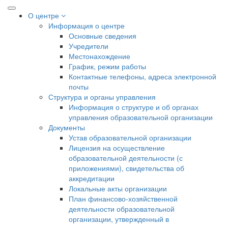
О центре
Информация о центре
Основные сведения
Учредители
Местонахождение
График, режим работы
Контактные телефоны, адреса электронной
почты
Структура и органы управления
Информация о структуре и об органах
управления образовательной организации
Документы
Устав образовательной организации
Лицензия на осуществление
образовательной деятельности (с
приложениями), свидетельства об
аккредитации
Локальные акты организации
План финансово-хозяйственной
деятельности образовательной
организации, утвержденный в