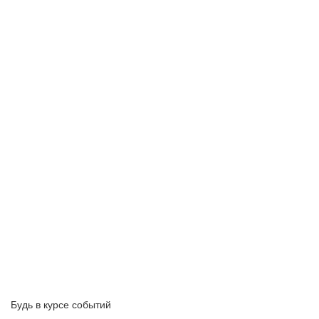
Будь в курсе событий