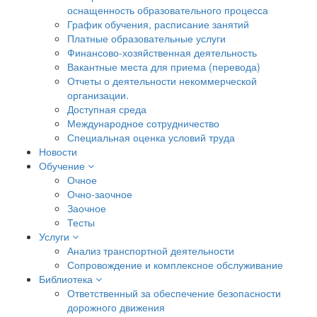
оснащенность образовательного процесса
График обучения, расписание занятий
Платные образовательные услуги
Финансово-хозяйственная деятельность
Вакантные места для приема (перевода)
Отчеты о деятельности некоммерческой
организации.
Доступная среда
Международное сотрудничество
Специальная оценка условий труда
Новости
Обучение
Очное
Очно-заочное
Заочное
Тесты
Услуги
Анализ транспортной деятельности
Сопровождение и комплексное обслуживание
Библиотека
Ответственный за обеспечение безопасности
дорожного движения