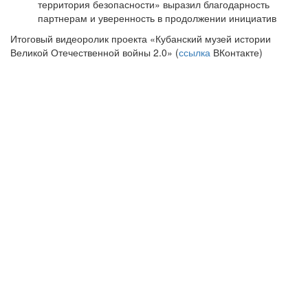
территория безопасности» выразил благодарность
партнерам и уверенность в продолжении инициатив
Итоговый видеоролик проекта «Кубанский музей истории
Великой Отечественной войны 2.0» (
ссылка
ВКонтакте)