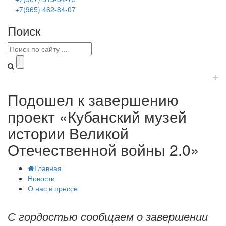
+7(965) 462-84-07
Поиск
+
Подошел к завершению
проект «Кубанский музей
истории Великой
Отечественной войны 2.0»
Главная
Новости
О нас в прессе
С гордостью сообщаем о завершении