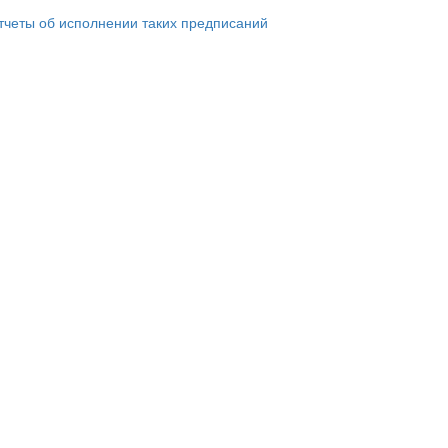
тчеты об исполнении таких предписаний