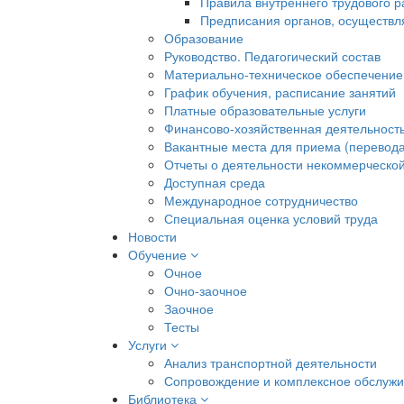
Правила внутреннего трудового 
Предписания органов, осуществл
Образование
Руководство. Педагогический состав
Материально-техническое обеспечение
График обучения, расписание занятий
Платные образовательные услуги
Финансово-хозяйственная деятельност
Вакантные места для приема (перевода
Отчеты о деятельности некоммерческой
Доступная среда
Международное сотрудничество
Специальная оценка условий труда
Новости
Обучение
Очное
Очно-заочное
Заочное
Тесты
Услуги
Анализ транспортной деятельности
Сопровождение и комплексное обслуж
Библиотека