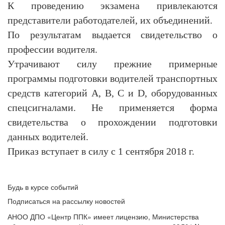
К проведению экзамена привлекаются
представители работодателей, их объединений.
По результатам выдается свидетельство о
профессии водителя.
Утрачивают силу прежние примерные
программы подготовки водителей транспортных
средств категорий А, В, С и D, оборудованных
спецсигналами. Не применяется форма
свидетельства о прохождении подготовки
данных водителей.
Приказ вступает в силу с 1 сентября 2018 г.
Будь в курсе событий
Подписаться на рассылку новостей
АНОО ДПО «Центр ППК» имеет лицензию, Министерства