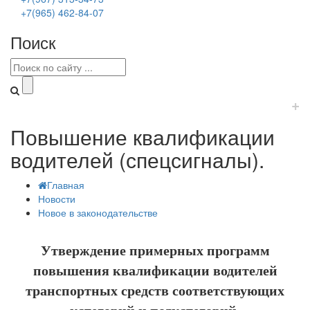
+7(965) 462-84-07
Поиск
+
Повышение квалификации
водителей (спецсигналы).
Главная
Новости
Новое в законодательстве
Утверждение примерных программ
повышения квалификации водителей
транспортных средств соответствующих