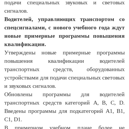
подачи специальных звуковых и световых
сигналов.
Водителей, управляющих транспортом со
спецсигналами, с нового учебного года ждут
новые примерные программы повышения
квалификации.
Утверждены новые примерные программы
повышения квалификации водителей
транспортных средств, оборудованных
устройствами для подачи специальных световых
и звуковых сигналов.
Обновлены программы для водителей
транспортных средств категорий А, B, C, D.
Введены программы для подкатегорий A1, B1,
C1, D1.
В примерном учебном плане более не