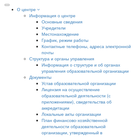
О центре
Информация о центре
Основные сведения
Учредители
Местонахождение
График, режим работы
Контактные телефоны, адреса электронной
почты
Структура и органы управления
Информация о структуре и об органах
управления образовательной организации
Документы
Устав образовательной организации
Лицензия на осуществление
образовательной деятельности (с
приложениями), свидетельства об
аккредитации
Локальные акты организации
План финансово-хозяйственной
деятельности образовательной
организации, утвержденный в