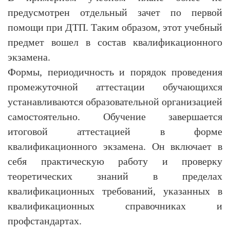
предусмотрен отдельный зачет по первой
помощи при ДТП. Таким образом, этот учебный
предмет вошел в состав квалификационного
экзамена.
Формы, периодичность и порядок проведения
промежуточной аттестации обучающихся
устанавливаются образовательной организацией
самостоятельно. Обучение завершается
итоговой аттестацией в форме
квалификационного экзамена. Он включает в
себя практическую работу и проверку
теоретических знаний в пределах
квалификационных требований, указанных в
квалификационных справочниках и
профстандартах.