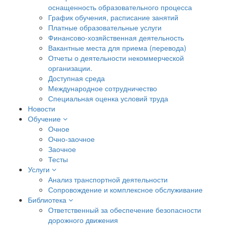
оснащенность образовательного процесса
График обучения, расписание занятий
Платные образовательные услуги
Финансово-хозяйственная деятельность
Вакантные места для приема (перевода)
Отчеты о деятельности некоммерческой
организации.
Доступная среда
Международное сотрудничество
Специальная оценка условий труда
Новости
Обучение
Очное
Очно-заочное
Заочное
Тесты
Услуги
Анализ транспортной деятельности
Сопровождение и комплексное обслуживание
Библиотека
Ответственный за обеспечение безопасности
дорожного движения