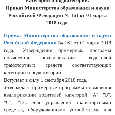
категорий и подкатегорий.
Приказ Министерства образования и науки
Российской Федерации № 161 от 01 марта
2018 года.
Приказ Министерства образования и науки
Росийской Федерации
№ 161 от 01 марта 2018
года. "Утверждение примерных программ
повышения квалификации водителей
транспортных средств соответствующих
категорий и подкатегорий."
Вступает в силу 1 сентября 2018 года.
Утверждает примерные программы повышения
квалификации водителей категорий "А", "Б",
"С", "D". для управления транспортными
средства, оборудованными устройствами для