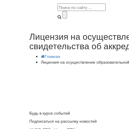
Лицензия на осуществле
свидетельства об аккре
Главная
Лицензия на осуществление образовательной 
Будь в курсе событий
Подписаться на рассылку новостей