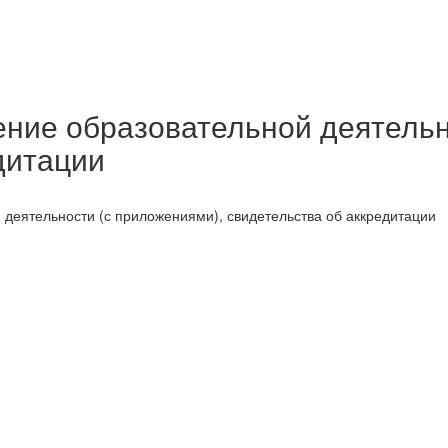
ние образовательной деятельн
дитации
деятельности (с приложениями), свидетельства об аккредитации