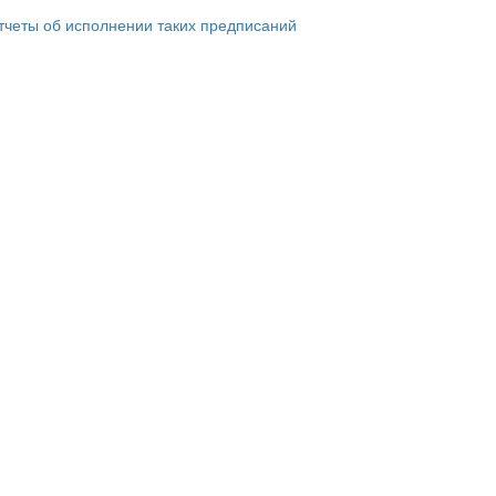
тчеты об исполнении таких предписаний