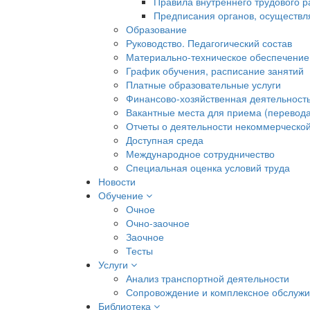
Правила внутреннего трудового 
Предписания органов, осуществл
Образование
Руководство. Педагогический состав
Материально-техническое обеспечение
График обучения, расписание занятий
Платные образовательные услуги
Финансово-хозяйственная деятельност
Вакантные места для приема (перевода
Отчеты о деятельности некоммерческой
Доступная среда
Международное сотрудничество
Специальная оценка условий труда
Новости
Обучение
Очное
Очно-заочное
Заочное
Тесты
Услуги
Анализ транспортной деятельности
Сопровождение и комплексное обслуж
Библиотека