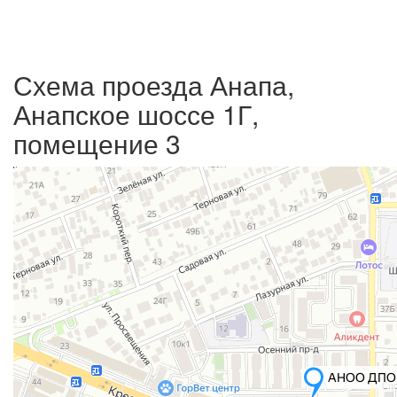
Схема проезда Анапа,
Анапское шоссе 1Г,
помещение 3