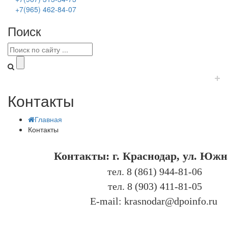
+7(965) 462-84-07
Поиск
+
Контакты
Главная
Контакты
Контакты: г. Краснодар, ул. Южн
тел. 8 (861) 944-81-06
тел. 8 (903) 411-81-05
E-mail: krasnodar@dpoinfo.ru