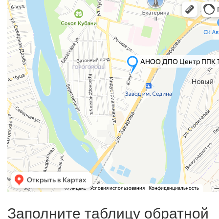
Заполните таблицу обратной