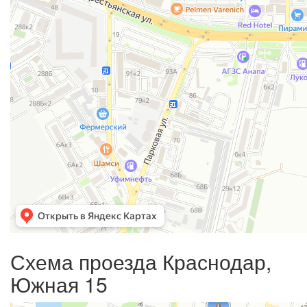
Схема проезда Краснодар,
Южная 15