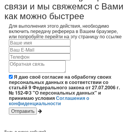
связи и мы свяжемся с Вами
как можно быстрее
Для выполнения этого действия, необходимо
включить передачу реферера в Вашем браузере,
или попробуйте перейти на эту страницу по ссылке
Я даю своё согласие на обработку своих
персональных данных в соответствии со
статьёй 9 Федерального закона от 27.07.2006 г.
№ 152-ФЗ "О персональных данных" и
принимаю условия
Соглашения о
конфиденциальности
Будь в курсе событий