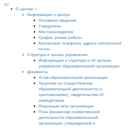
О центре
Информация о центре
Основные сведения
Учредители
Местонахождение
График, режим работы
Контактные телефоны, адреса электронной
почты
Структура и органы управления
Информация о структуре и об органах
управления образовательной организации
Документы
Устав образовательной организации
Лицензия на осуществление
образовательной деятельности (с
приложениями), свидетельства об
аккредитации
Локальные акты организации
План финансово-хозяйственной
деятельности образовательной
организации, утвержденный в