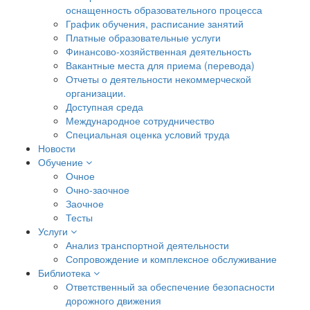
оснащенность образовательного процесса
График обучения, расписание занятий
Платные образовательные услуги
Финансово-хозяйственная деятельность
Вакантные места для приема (перевода)
Отчеты о деятельности некоммерческой
организации.
Доступная среда
Международное сотрудничество
Специальная оценка условий труда
Новости
Обучение
Очное
Очно-заочное
Заочное
Тесты
Услуги
Анализ транспортной деятельности
Сопровождение и комплексное обслуживание
Библиотека
Ответственный за обеспечение безопасности
дорожного движения