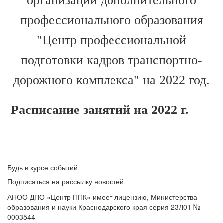
организации дополнительного
профессионального образования
"Центр профессиональной
подготовки кадров транспортно-
дорожного комплекса" на 2022 год.
Расписание занятий на 2022 г.
Будь в курсе событий
Подписаться на рассылку новостей
АНОО ДПО «Центр ППК» имеет лицензию, Министерства
образования и науки Краснодарского края серия 23Л01 №
0003544