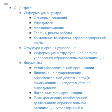
О центре
Информация о центре
Основные сведения
Учредители
Местонахождение
График, режим работы
Контактные телефоны, адреса электронной
почты
Структура и органы управления
Информация о структуре и об органах
управления образовательной организации
Документы
Устав образовательной организации
Лицензия на осуществление
образовательной деятельности (с
приложениями), свидетельства об
аккредитации
Локальные акты организации
План финансово-хозяйственной
деятельности образовательной
организации, утвержденный в