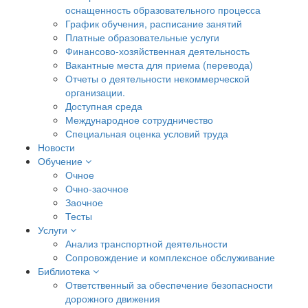
оснащенность образовательного процесса
График обучения, расписание занятий
Платные образовательные услуги
Финансово-хозяйственная деятельность
Вакантные места для приема (перевода)
Отчеты о деятельности некоммерческой
организации.
Доступная среда
Международное сотрудничество
Специальная оценка условий труда
Новости
Обучение
Очное
Очно-заочное
Заочное
Тесты
Услуги
Анализ транспортной деятельности
Сопровождение и комплексное обслуживание
Библиотека
Ответственный за обеспечение безопасности
дорожного движения