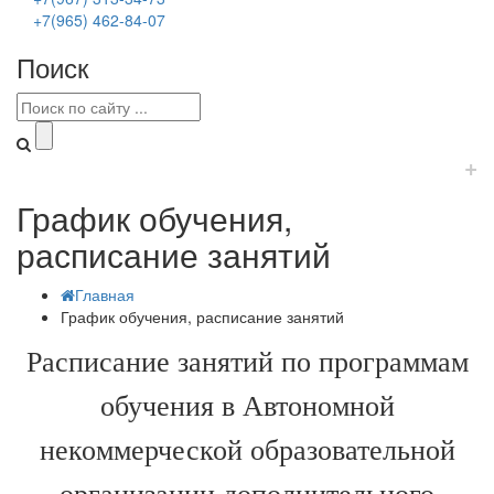
+7(965) 462-84-07
Поиск
+
График обучения,
расписание занятий
Главная
График обучения, расписание занятий
Расписание занятий по программам
обучения в Автономной
некоммерческой образовательной