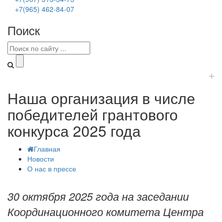
+7(965) 462-84-07
Поиск
+
Наша организация в числе
победителей грантового
конкурса 2025 года
Главная
Новости
О нас в прессе
30 октября 2025 года на заседании
Координационного комитета Центра