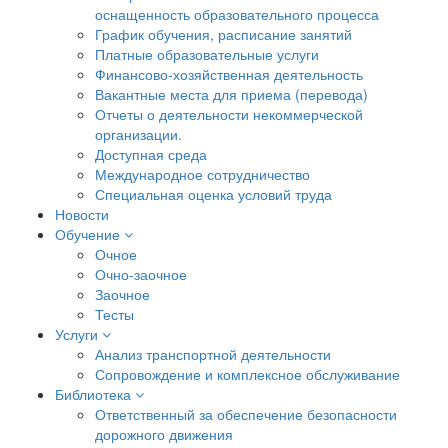
оснащенность образовательного процесса
График обучения, расписание занятий
Платные образовательные услуги
Финансово-хозяйственная деятельность
Вакантные места для приема (перевода)
Отчеты о деятельности некоммерческой
организации.
Доступная среда
Международное сотрудничество
Специальная оценка условий труда
Новости
Обучение
Очное
Очно-заочное
Заочное
Тесты
Услуги
Анализ транспортной деятельности
Сопровождение и комплексное обслуживание
Библиотека
Ответственный за обеспечение безопасности
дорожного движения