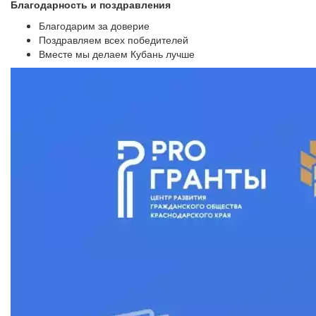
Благодарность и поздравления
Благодарим за доверие
Поздравляем всех победителей
Вместе мы делаем Кубань лучше