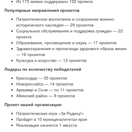
Из 173 заявок поддержано 132 проекта
Популярные направления проектов
Патриотическое воспитание и сохранение военно-
исторического наследия — 29 проектов
Социальное обслуживание и поддержка граждан — 22
проекта
Образование, просвещение и наука — 17 проектов
Здравоохранение и пропаганда здорового образа жизни
— 16 проектов
Культура и искусство — 12 проектов
Лидеры по количеству победителей
Краснодар — 35 проектов
Новороссийск — 14 проектов
Армавир и Сочи — по 11 проектов
Абинский район — 9 проектов
Проект нашей организации
Патриотическая игра «За Родину!»
Пройдет в 10 муниципалитетах края
Реализация начнется 1 августа