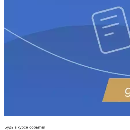
Будь в курсе событий