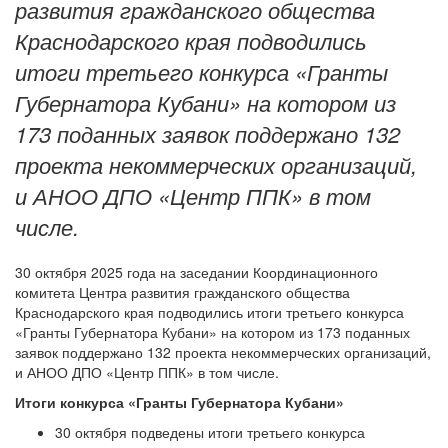
развития гражданского общества
Краснодарского края подводились
итоги третьего конкурса «Гранты
Губернатора Кубани» на котором из
173 поданных заявок поддержано 132
проекта некоммерческих организаций,
и АНОО ДПО «Центр ППК» в том
числе.
30 октября 2025 года на заседании Координационного
комитета Центра развития гражданского общества
Краснодарского края подводились итоги третьего конкурса
«Гранты Губернатора Кубани» на котором из 173 поданных
заявок поддержано 132 проекта некоммерческих организаций,
и АНОО ДПО «Центр ППК» в том числе.
Итоги конкурса «Гранты Губернатора Кубани»
30 октября подведены итоги третьего конкурса