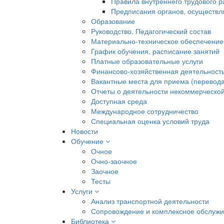
Правила внутреннего трудового 
Предписания органов, осуществл
Образование
Руководство. Педагогический состав
Материально-техническое обеспечение
График обучения, расписание занятий
Платные образовательные услуги
Финансово-хозяйственная деятельност
Вакантные места для приема (перевода
Отчеты о деятельности некоммерческой
Доступная среда
Международное сотрудничество
Специальная оценка условий труда
Новости
Обучение
Очное
Очно-заочное
Заочное
Тесты
Услуги
Анализ транспортной деятельности
Сопровождение и комплексное обслуж
Библиотека