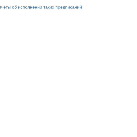
тчеты об исполнении таких предписаний