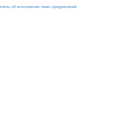
тчеты об исполнении таких предписаний