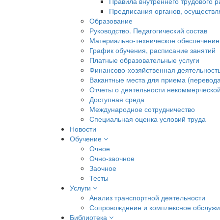
Правила внутреннего трудового 
Предписания органов, осуществл
Образование
Руководство. Педагогический состав
Материально-техническое обеспечение
График обучения, расписание занятий
Платные образовательные услуги
Финансово-хозяйственная деятельност
Вакантные места для приема (перевода
Отчеты о деятельности некоммерческой
Доступная среда
Международное сотрудничество
Специальная оценка условий труда
Новости
Обучение
Очное
Очно-заочное
Заочное
Тесты
Услуги
Анализ транспортной деятельности
Сопровождение и комплексное обслуж
Библиотека