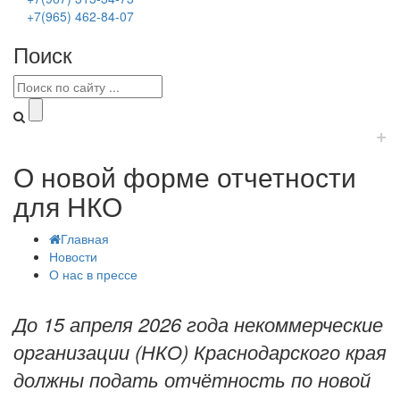
+7(965) 462-84-07
Поиск
+
О новой форме отчетности
для НКО
Главная
Новости
О нас в прессе
До 15 апреля 2026 года некоммерческие
организации (НКО) Краснодарского края
должны подать отчётность по новой