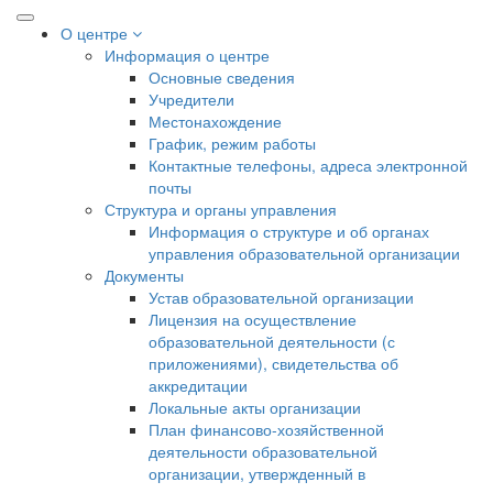
О центре
Информация о центре
Основные сведения
Учредители
Местонахождение
График, режим работы
Контактные телефоны, адреса электронной
почты
Структура и органы управления
Информация о структуре и об органах
управления образовательной организации
Документы
Устав образовательной организации
Лицензия на осуществление
образовательной деятельности (с
приложениями), свидетельства об
аккредитации
Локальные акты организации
План финансово-хозяйственной
деятельности образовательной
организации, утвержденный в