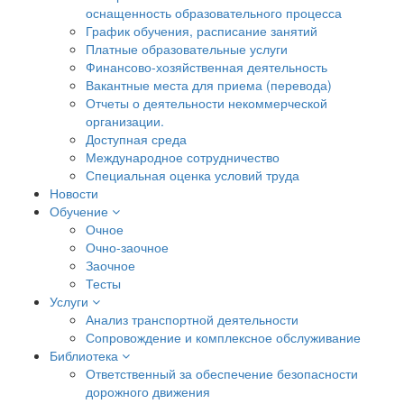
оснащенность образовательного процесса
График обучения, расписание занятий
Платные образовательные услуги
Финансово-хозяйственная деятельность
Вакантные места для приема (перевода)
Отчеты о деятельности некоммерческой
организации.
Доступная среда
Международное сотрудничество
Специальная оценка условий труда
Новости
Обучение
Очное
Очно-заочное
Заочное
Тесты
Услуги
Анализ транспортной деятельности
Сопровождение и комплексное обслуживание
Библиотека
Ответственный за обеспечение безопасности
дорожного движения