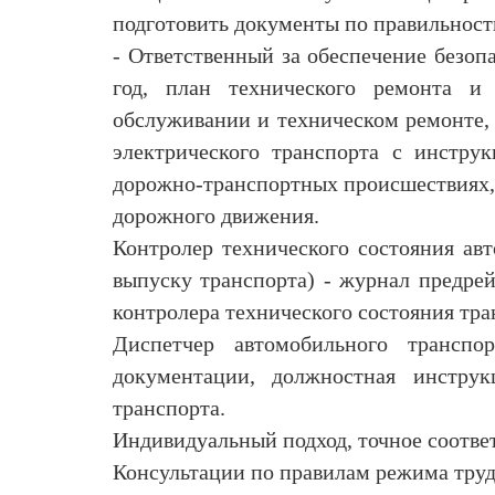
подготовить документы по правильност
- Ответственный за обеспечение безо
год, план технического ремонта и 
обслуживании и техническом ремонте, 
электрического транспорта с инстру
дорожно-транспортных происшествиях,
дорожного движения.
Контролер технического состояния авт
выпуску транспорта) - журнал предрей
контролера технического состояния тра
Диспетчер автомобильного транспо
документации, должностная инструк
транспорта.
Индивидуальный подход, точное соотве
Консультации по правилам режима труд