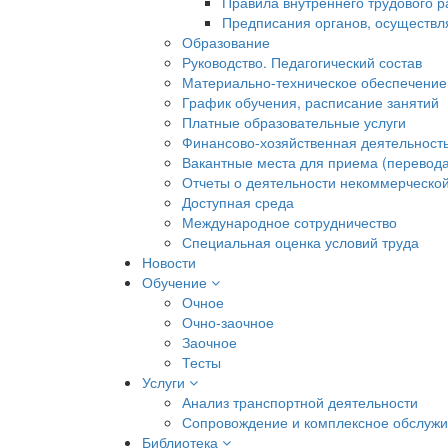
Правила внутреннего трудового 
Предписания органов, осуществл
Образование
Руководство. Педагогический состав
Материально-техническое обеспечение
График обучения, расписание занятий
Платные образовательные услуги
Финансово-хозяйственная деятельност
Вакантные места для приема (перевода
Отчеты о деятельности некоммерческой
Доступная среда
Международное сотрудничество
Специальная оценка условий труда
Новости
Обучение
Очное
Очно-заочное
Заочное
Тесты
Услуги
Анализ транспортной деятельности
Сопровождение и комплексное обслуж
Библиотека