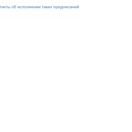
тчеты об исполнении таких предписаний