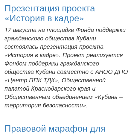
Презентация проекта
«История в кадре»
17 августа на площадке Фонда поддержки
гражданского общества Кубани
состоялась презентация проекта
«История в кадре». Проект реализуется
Фондом поддержки гражданского
общества Кубани совместно с АНОО ДПО
«Центр ППК ТДК», Общественной
палатой Краснодарского края и
Общественным объединением «Кубань –
территория безопасности».
Правовой марафон для