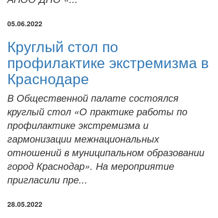
05.06.2022
Круглый стол по
профилактике экстремизма в
Краснодаре
В Общественной палате состоялся
круглый стол «О практике работы по
профилактике экстремизма и
гармонизации межнациональных
отношений в муниципальном образовании
город Краснодар». На мероприятие
пригласили пре...
28.05.2022