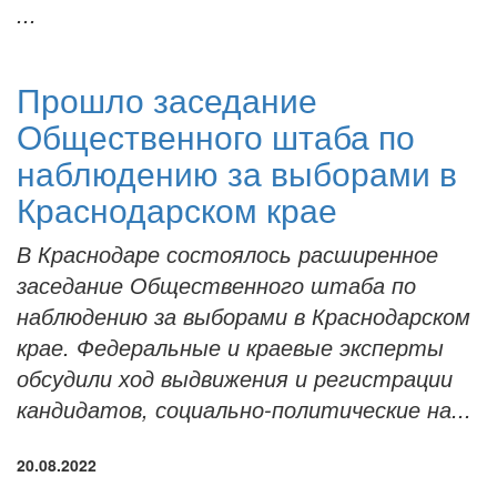
...
Прошло заседание
Общественного штаба по
наблюдению за выборами в
Краснодарском крае
В Краснодаре состоялось расширенное
заседание Общественного штаба по
наблюдению за выборами в Краснодарском
крае. Федеральные и краевые эксперты
обсудили ход выдвижения и регистрации
кандидатов, социально-политические на...
20.08.2022