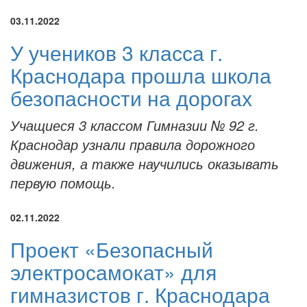
03.11.2022
У учеников 3 класса г.
Краснодара прошла школа
безопасности на дорогах
Учащиеся 3 классом Гимназии № 92 г.
Краснодар узнали правила дорожного
движения, а также научились оказывать
первую помощь.
02.11.2022
Проект «Безопасный
электросамокат» для
гимназистов г. Краснодара