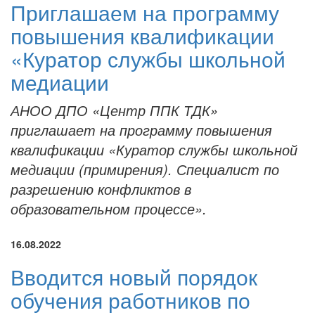
Приглашаем на программу
повышения квалификации
«Куратор службы школьной
медиации
АНОО ДПО «Центр ППК ТДК»
приглашает на программу повышения
квалификации «Куратор службы школьной
медиации (примирения). Специалист по
разрешению конфликтов в
образовательном процессе».
16.08.2022
Вводится новый порядок
обучения работников по