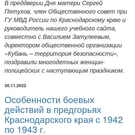
В преддверии Дня матери Сергей
Петухов, член Общественного совет при
ГУ МВД России по Краснодарскому краю и
руководитель нашего учебного сайта,
совместно с Василием Затулеевым,
директором общественной организации
«Кубань – территория безопасности»,
поздравили многодетных женщин-
полицейских с наступающим праздником.
30.11.2022
Особенности боевых
действий в предгорьях
Краснодарского края с 1942
по 1943 г.