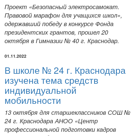
Проект «Безопасный электросамокат.
Правовой марафон для учащихся школ»,
одержавший победу в конкурсе Фонда
президентских грантов, прошел 20
октября в Гимназии № 40 г. Краснодар.
01.11.2022
В школе № 24 г. Краснодара
изучена тема средств
индивидуальной
мобильности
13 октября для старшеклассников СОШ №
24 г. Краснодара АНОО «Центр
профессиональной подготовки кадров