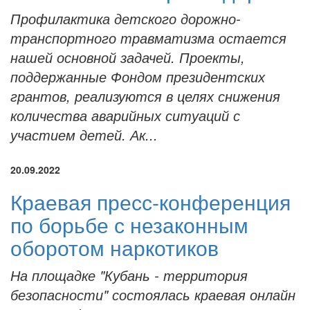
Профилактика детского дорожно-
транспортного травматизма остается
нашей основной задачей. Проекты,
поддержанные Фондом президентских
грантов, реализуются в целях снижения
количества аварийных ситуаций с
участием детей. Ак...
20.09.2022
Краевая пресс-конференция
по борьбе с незаконным
оборотом наркотиков
На площадке "Кубань - территория
безопасности" состоялась краевая онлайн