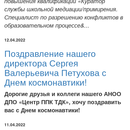
повышения квалификации «Куратор
службы школьной медиации/примирения.
Специалист по разрешению конфликтов в
образовательном процессе&...
12.04.2022
Поздравление нашего
директора Сергея
Валерьевича Петухова с
Днем космонавтики!
Дорогие друзья и коллеги нашего АНОО
ДПО «Центр ППК ТДК», хочу поздравить
вас с Днем космонавтики!
11.04.2022