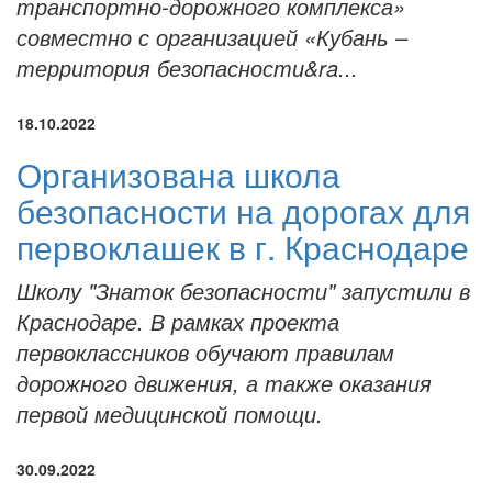
транспортно-дорожного комплекса»
совместно с организацией «Кубань –
территория безопасности&ra...
18.10.2022
Организована школа
безопасности на дорогах для
первоклашек в г. Краснодаре
Школу "Знаток безопасности" запустили в
Краснодаре. В рамках проекта
первоклассников обучают правилам
дорожного движения, а также оказания
первой медицинской помощи.
30.09.2022