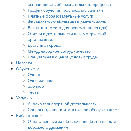
оснащенность образовательного процесса
График обучения, расписание занятий
Платные образовательные услуги
Финансово-хозяйственная деятельность
Вакантные места для приема (перевода)
Отчеты о деятельности некоммерческой
организации.
Доступная среда
Международное сотрудничество
Специальная оценка условий труда
Новости
Обучение
Очное
Очно-заочное
Заочное
Тесты
Услуги
Анализ транспортной деятельности
Сопровождение и комплексное обслуживание
Библиотека
Ответственный за обеспечение безопасности
дорожного движения