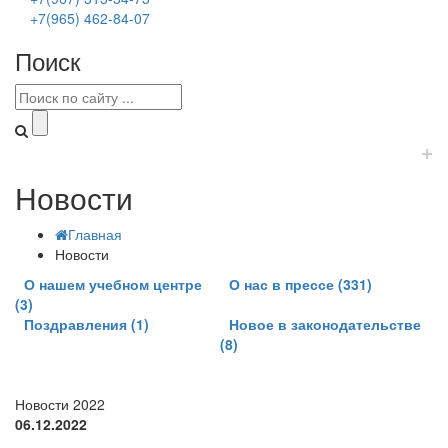
+7(965) 462-84-07
Поиск
+
Новости
Главная
Новости
О нашем учебном центре
О нас в прессе (331)
(3)
Поздравления (1)
Новое в законодательстве
(8)
Новости 2022
06.12.2022