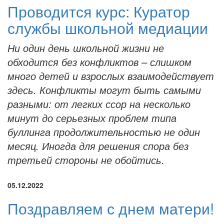
Проводится курс: Куратор
службы школьной медиации
Ни один день школьной жизни не
обходится без конфликтов – слишком
много детей и взрослых взаимодействует
здесь. Конфликты могут быть самыми
разными: от легких ссор на несколько
минут до серьезных проблем типа
буллинга продолжительностью не один
месяц. Иногда для решения спора без
третьей стороны не обойтись.
05.12.2022
Поздравляем с днем матери!