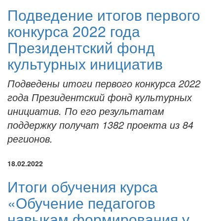
Подведение итогов первого
конкурса 2022 года
Президентский фонд
культурных инициатив
Подведены итоги первого конкурса 2022
года Президентский фонд культурных
инициатив. По его результатам
поддержку получат 1382 проекта из 84
регионов.
18.02.2022
Итоги обучения курса
«Обучение педагогов
навыкам формирования у