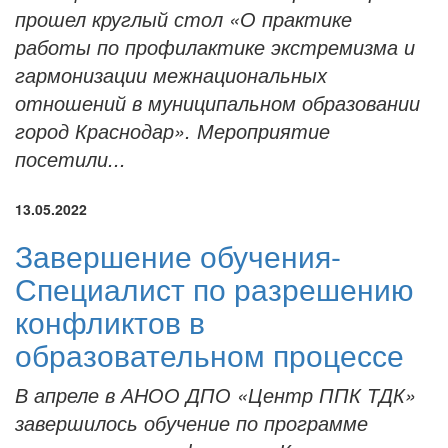
прошел круглый стол «О практике
работы по профилактике экстремизма и
гармонизации межнациональных
отношений в муниципальном образовании
город Краснодар». Мероприятие
посетили...
13.05.2022
Завершение обучения-
Специалист по разрешению
конфликтов в
образовательном процессе
В апреле в АНОО ДПО «Центр ППК ТДК»
завершилось обучение по программе