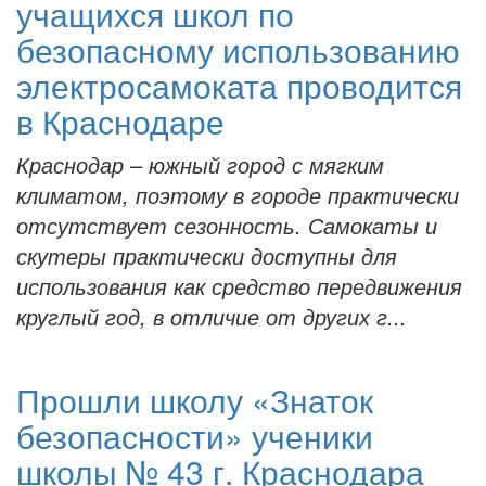
учащихся школ по
безопасному использованию
электросамоката проводится
в Краснодаре
Краснодар – южный город с мягким
климатом, поэтому в городе практически
отсутствует сезонность. Самокаты и
скутеры практически доступны для
использования как средство передвижения
круглый год, в отличие от других г...
Прошли школу «Знаток
безопасности» ученики
школы № 43 г. Краснодара