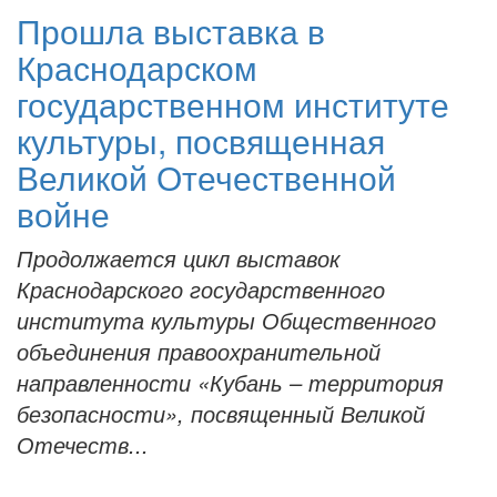
Прошла выставка в
Краснодарском
государственном институте
культуры, посвященная
Великой Отечественной
войне
Продолжается цикл выставок
Краснодарского государственного
института культуры Общественного
объединения правоохранительной
направленности «Кубань – территория
безопасности», посвященный Великой
Отечеств...