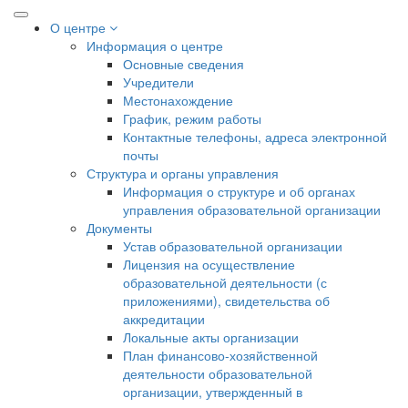
О центре
Информация о центре
Основные сведения
Учредители
Местонахождение
График, режим работы
Контактные телефоны, адреса электронной
почты
Структура и органы управления
Информация о структуре и об органах
управления образовательной организации
Документы
Устав образовательной организации
Лицензия на осуществление
образовательной деятельности (с
приложениями), свидетельства об
аккредитации
Локальные акты организации
План финансово-хозяйственной
деятельности образовательной
организации, утвержденный в