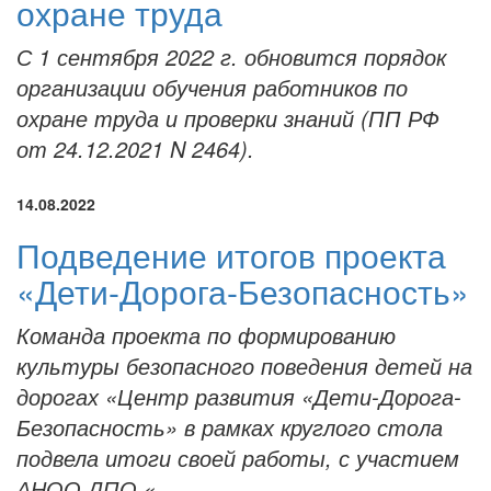
охране труда
С 1 сентября 2022 г. обновится порядок
организации обучения работников по
охране труда и проверки знаний (ПП РФ
от 24.12.2021 N 2464).
14.08.2022
Подведение итогов проекта
«Дети-Дорога-Безопасность»
Команда проекта по формированию
культуры безопасного поведения детей на
дорогах «Центр развития «Дети-Дорога-
Безопасность» в рамках круглого стола
подвела итоги своей работы, с участием
АНОО ДПО «...