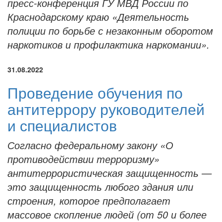
пресс-конференция ГУ МВД России по
Краснодарскому краю «Деятельность
полиции по борьбе с незаконным оборотом
наркотиков и профилактика наркомании».
31.08.2022
Проведение обучения по
антитеррору руководителей
и специалистов
Согласно федеральному закону «О
противодействии терроризму»
антитеррористическая защищенность —
это защищенность любого здания или
строения, которое предполагает
массовое скопление людей (от 50 и более