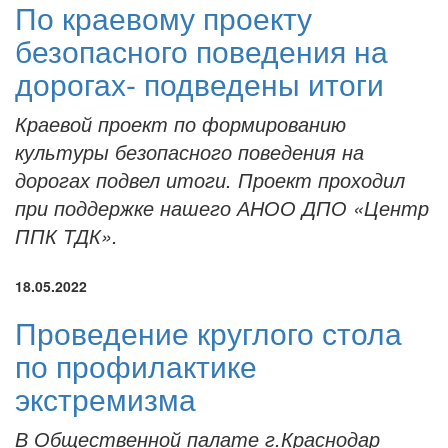
По краевому проекту
безопасного поведения на
дорогах- подведены итоги
Краевой проект по формированию
культуры безопасного поведения на
дорогах подвел итоги. Проект проходил
при поддержке нашего АНОО ДПО «Центр
ППК ТДК».
18.05.2022
Проведение круглого стола
по профилактике
экстремизма
В Общественной палате г.Краснодар