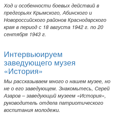
Ход и особенности боевых действий в
предгорьях Крымского, Абинского и
Новороссийского районов Краснодарского
края в период с 18 августа 1942 г. по 20
сентября 1943 г.
Интервьюируем
заведующего музея
«История»
Мы рассказываем много о нашем музее, но
не о его заведующем. Знакомьтесь, Серей
Азаров – заведующий музеем «История»,
руководитель отдела патриотического
воспитания молодежи.